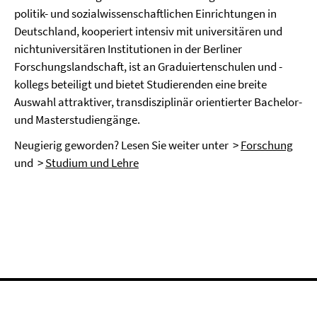
politik- und sozialwissenschaftlichen Einrichtungen in
Deutschland, kooperiert intensiv mit universitären und
nichtuniversitären Institutionen in der Berliner
Forschungslandschaft, ist an Graduiertenschulen und -
kollegs beteiligt und bietet Studierenden eine breite
Auswahl attraktiver, transdisziplinär orientierter Bachelor-
und Masterstudiengänge.
Neugierig geworden? Lesen Sie weiter unter >
Forschung
und >
Studium und Lehre