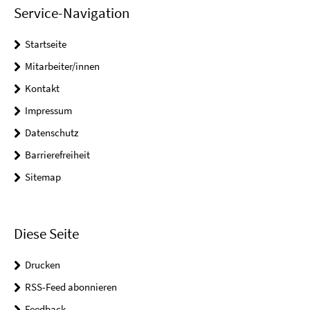
Service-Navigation
Startseite
Mitarbeiter/innen
Kontakt
Impressum
Datenschutz
Barrierefreiheit
Sitemap
Diese Seite
Drucken
RSS-Feed abonnieren
Feedback