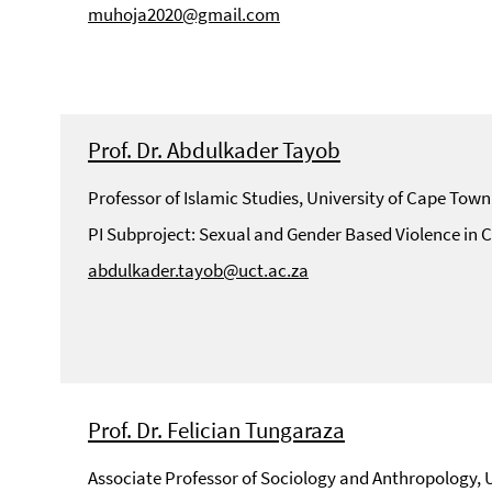
muhoja2020@gmail.com
Prof. Dr. Abdulkader Tayob
Professor of Islamic Studies, University of Cape Town
PI Subproject: Sexual and Gender Based Violence in
abdulkader.tayob@uct.ac.za
Prof. Dr. Felician Tungaraza
Associate Professor of Sociology and Anthropology, U