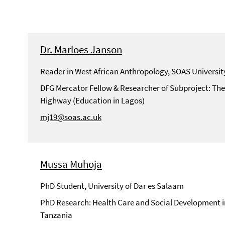
Dr. Marloes Janson
Reader in West African Anthropology, SOAS Universit
DFG Mercator Fellow & Researcher of Subproject: The 
Highway (Education in Lagos)
mj19@soas.ac.uk
Mussa Muhoja
PhD Student, University of Dar es Salaam
PhD Research: Health Care and Social Development 
Tanzania