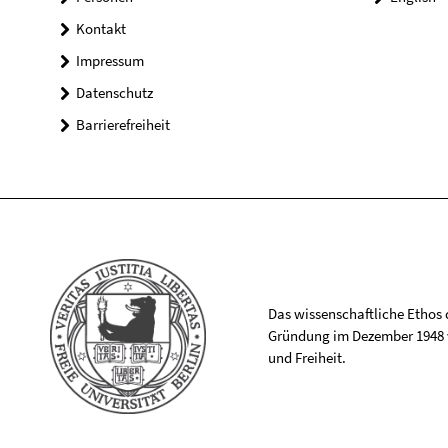
Kontakt
Impressum
Datenschutz
Barrierefreiheit
Das wissenschaftliche Ethos de
Gründung im Dezember 1948 v
und Freiheit.