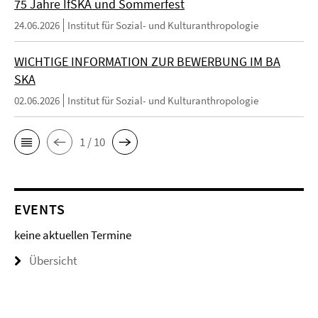
75 Jahre IfSKA und Sommerfest
24.06.2026
Institut für Sozial- und Kulturanthropologie
WICHTIGE INFORMATION ZUR BEWERBUNG IM BA
SKA
02.06.2026
Institut für Sozial- und Kulturanthropologie
1 / 10
EVENTS
keine aktuellen Termine
Übersicht