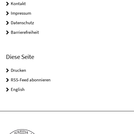
Kontakt
Impressum
Datenschutz
Barrierefreiheit
Diese Seite
Drucken
RSS-Feed abonnieren
English