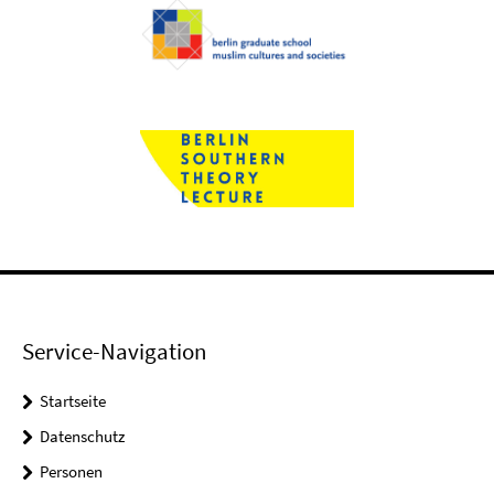
Service-Navigation
Startseite
Datenschutz
Personen