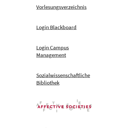
Vorlesungsverzeichnis
Login Blackboard
Login Campus
Management
Sozialwissenschaftliche
Bibliothek