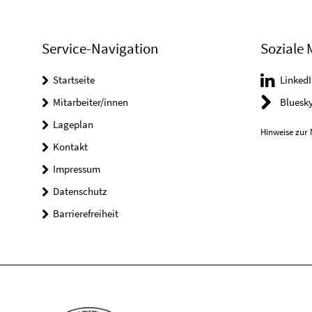
Service-Navigation
Soziale 
Startseite
LinkedI
Mitarbeiter/innen
Bluesk
Lageplan
Hinweise zur 
Kontakt
Impressum
Datenschutz
Barrierefreiheit