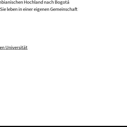
lumbianischen Hochland nach Bogotá
Sie leben in einer eigenen Gemeinschaft
en Universität