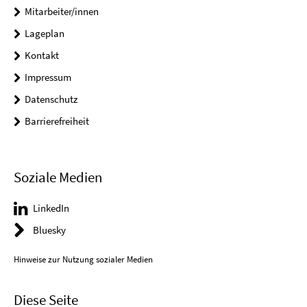
Mitarbeiter/innen
Lageplan
Kontakt
Impressum
Datenschutz
Barrierefreiheit
Soziale Medien
LinkedIn
Bluesky
Hinweise zur Nutzung sozialer Medien
Diese Seite