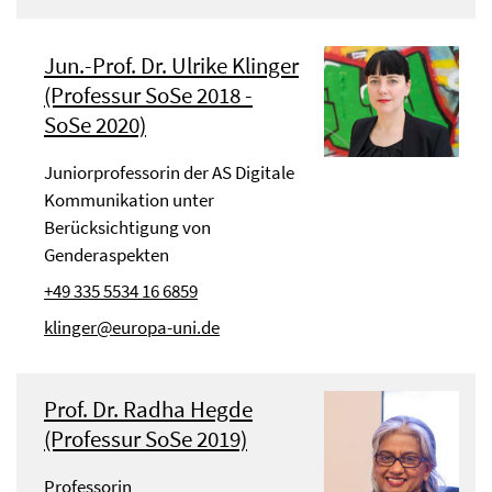
Jun.-Prof. Dr. Ulrike Klinger
(Professur SoSe 2018 -
SoSe 2020)
Juniorprofessorin der AS Digitale
Kommunikation unter
Berücksichtigung von
Genderaspekten
+49 335 5534 16 6859
klinger@europa-uni.de
Prof. Dr. Radha Hegde
(Professur SoSe 2019)
Professorin