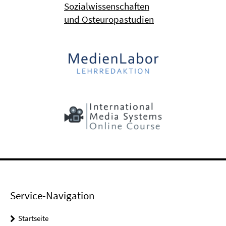
Sozialwissenschaften
und Osteuropastudien
Service-Navigation
Startseite