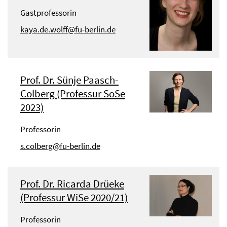
Gastprofessorin
kaya.de.wolff@fu-berlin.de
Prof. Dr. Sünje Paasch-
Colberg (Professur SoSe
2023)
Professorin
s.colberg@fu-berlin.de
Prof. Dr. Ricarda Drüeke
(Professur WiSe 2020/21)
Professorin