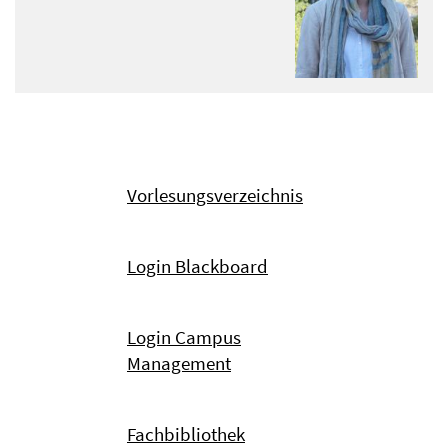
Vorlesungsverzeichnis
Login Blackboard
Login Campus
Management
Fachbibliothek