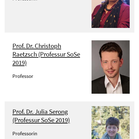
Prof. Dr. Christoph
Raetzsch (Professur SoSe
2019)
Professor
Prof. Dr. Julia Serong
(Professur SoSe 2019)
Professorin