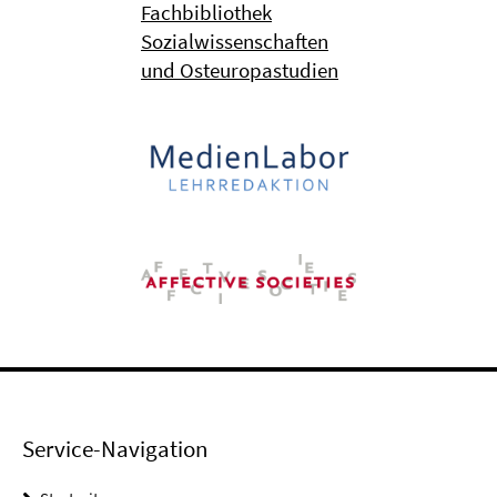
Fachbibliothek
Sozialwissenschaften
und Osteuropastudien
Service-Navigation