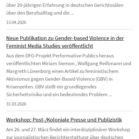
über 20-jährigen Erfahrung in deutschen Gerichtssälen
über den Berufsalltag und die ...
13.04.2026
Neue Publikation zu Gender-based Violence in der
Feminist Media Studies veröffentlicht
Aus dem DFG-Projekt Performative Publics heraus
veröffentlichten Miriam Siemon , Wolfgang Reißmann und
Margreth Lünenborg einen Artikel zu feministischem
Aktivismus gegen Gender-Based Violence (GBV) in
Krisenzeiten. GBV stellt ein grundlegendes
Sicherheitsrisiko und ein bedeutendes Problem ...
31.03.2026
Workshop: Post-/Koloniale Presse und Publizistik
Am 26. und 27. März findet ein interdisziplinärer Workshop
zur journalistischen Berichterstattung über deutschen