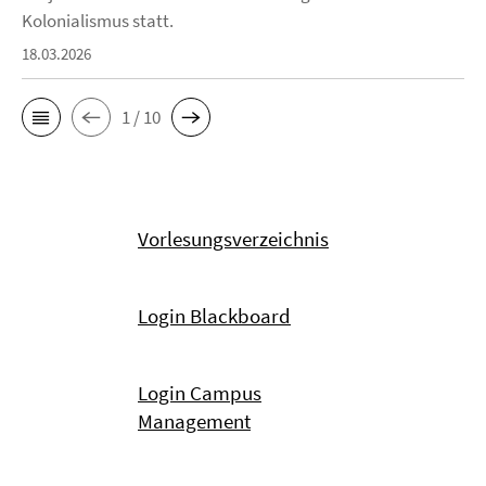
Kolonialismus statt.
18.03.2026
1 / 10
Vorlesungsverzeichnis
Login Blackboard
Login Campus
Management