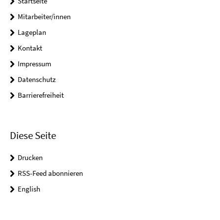
Startseite
Mitarbeiter/innen
Lageplan
Kontakt
Impressum
Datenschutz
Barrierefreiheit
Diese Seite
Drucken
RSS-Feed abonnieren
English