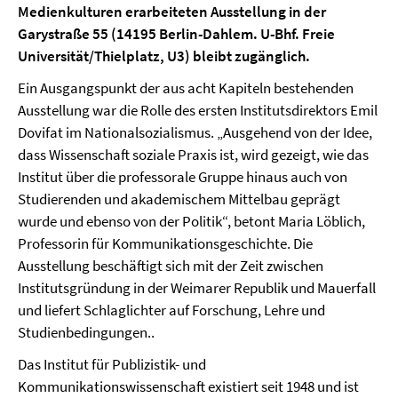
Medienkulturen erarbeiteten Ausstellung in der
Garystraße 55 (14195 Berlin-Dahlem. U-Bhf. Freie
Universität/Thielplatz, U3) bleibt zugänglich.
Ein Ausgangspunkt der aus acht Kapiteln bestehenden
Ausstellung war die Rolle des ersten Institutsdirektors Emil
Dovifat im Nationalsozialismus. „Ausgehend von der Idee,
dass Wissenschaft soziale Praxis ist, wird gezeigt, wie das
Institut über die professorale Gruppe hinaus auch von
Studierenden und akademischem Mittelbau geprägt
wurde und ebenso von der Politik“, betont Maria Löblich,
Professorin für Kommunikationsgeschichte. Die
Ausstellung beschäftigt sich mit der Zeit zwischen
Institutsgründung in der Weimarer Republik und Mauerfall
und liefert Schlaglichter auf Forschung, Lehre und
Studienbedingungen..
Das Institut für Publizistik- und
Kommunikationswissenschaft existiert seit 1948 und ist