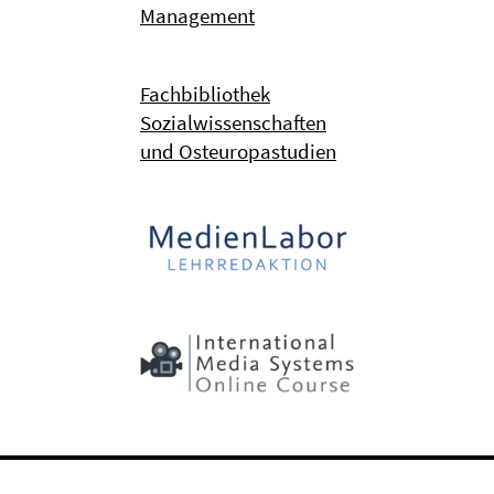
Management
Fachbibliothek
Sozialwissenschaften
und Osteuropastudien