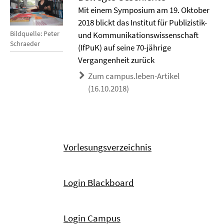
Mit einem Symposium am 19. Oktober
2018 blickt das Institut für Publizistik-
Bildquelle: Peter
und Kommunikationswissenschaft
Schraeder
(IfPuK) auf seine 70-jährige
Vergangenheit zurück
Zum campus.leben-Artikel
(16.10.2018)
Vorlesungsverzeichnis
Login Blackboard
Login Campus