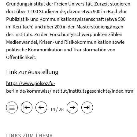
Gründungsinstitut der Freien Universität. Zurzeit studieren
dort über 1.100 Studierende, davon etwa 900 im Bachelor
Publizistik- und Kommunikationswissenschaft (etwa 500
im Kernfach) und über 200 in den Masterstudiengängen
des Instituts. Zu den Forschungsschwerpunkten zählen
Medienwandel, Krisen- und Risikokommunikation sowie
politische Kommunikation und Transformation von
Öffentlichkeit.
Link zur Ausstellung
https://www.polsoz.fu-
berlin.de/kommwiss/institut/institutsgeschichte/index.html
14 / 28
LINKS ZUM THEMA