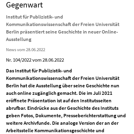
Gegenwart
Institut für Publizistik- und
Kommunikationswissenschaft der Freien Universität
Berlin präsentiert seine Geschichte in neuer Online-
Ausstellung
News vom 28.06.2022
Nr. 104/2022 vom 28.06.2022
Das Institut für Publizistik- und
Kommunikationswissenschaft der Freien Universität
Berlin hat die Ausstellung über seine Geschichte nun
auch online zugänglich gemacht. Die im Juli 2021
eröffnete Präsentation ist auf den Institutsseiten
abrufbar. Eindrücke aus der Geschichte des Instituts
geben Fotos, Dokumente, Presseberichterstattung und
weitere Archivfunde. Die analoge Version der an der
Arbeitsstelle Kommunikationsgeschichte und