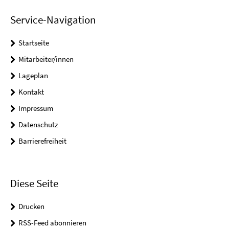
Service-Navigation
Startseite
Mitarbeiter/innen
Lageplan
Kontakt
Impressum
Datenschutz
Barrierefreiheit
Diese Seite
Drucken
RSS-Feed abonnieren