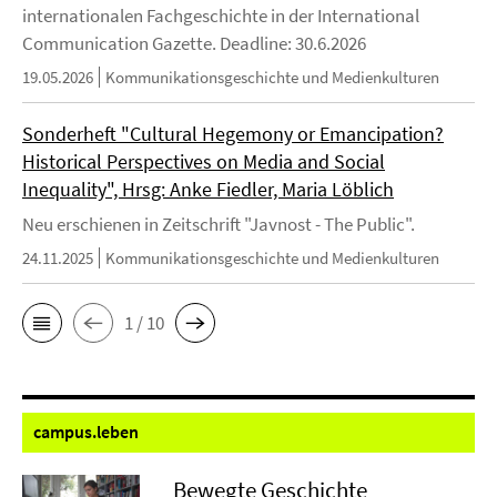
internationalen Fachgeschichte in der International
Communication Gazette. Deadline: 30.6.2026
19.05.2026
Kommunikationsgeschichte und Medienkulturen
Sonderheft "Cultural Hegemony or Emancipation?
Historical Perspectives on Media and Social
Inequality", Hrsg: Anke Fiedler, Maria Löblich
Neu erschienen in Zeitschrift "Javnost - The Public".
24.11.2025
Kommunikationsgeschichte und Medienkulturen
1 / 10
campus.
leben
Bewegte Geschichte