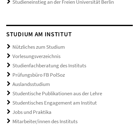
Studieneinstieg an der Freien Universität Berlin
STUDIUM AM INSTITUT
Nützliches zum Studium
Vorlesungsverzeichnis
Studienfachberatung des Instituts
Prüfungsbüro FB PolSoz
Auslandsstudium
Studentische Publikationen aus der Lehre
Studentisches Engagement am Institut
Jobs und Praktika
Mitarbeiter/innen des Instituts