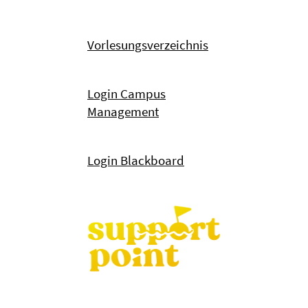
Vorlesungsverzeichnis
Login Campus
Management
Login Blackboard