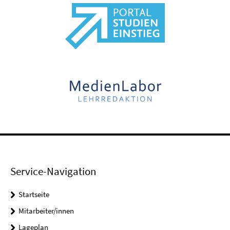
Service-Navigation
Startseite
Mitarbeiter/innen
Lageplan