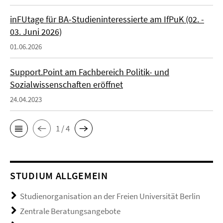
inFUtage für BA-Studieninteressierte am IfPuK (02. -
03. Juni 2026)
01.06.2026
Support.Point am Fachbereich Politik- und
Sozialwissenschaften eröffnet
24.04.2023
1 / 4
STUDIUM ALLGEMEIN
Studienorganisation an der Freien Universität Berlin
Zentrale Beratungsangebote