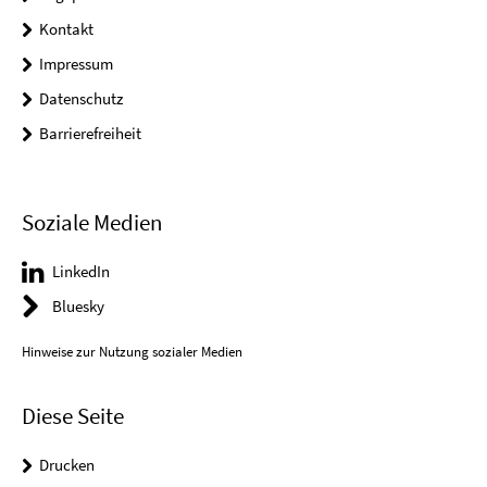
Kontakt
Impressum
Datenschutz
Barrierefreiheit
Soziale Medien
LinkedIn
Bluesky
Hinweise zur Nutzung sozialer Medien
Diese Seite
Drucken