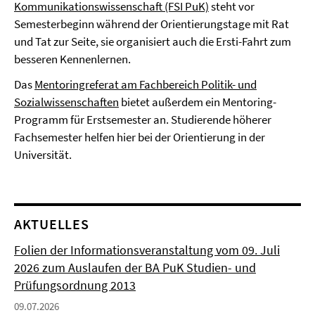
Kommunikationswissenschaft (FSI PuK)
steht vor
Semesterbeginn während der Orientierungstage mit Rat
und Tat zur Seite, sie organisiert auch die Ersti-Fahrt zum
besseren Kennenlernen.
Das
Mentoringreferat am Fachbereich Politik- und
Sozialwissenschaften
bietet außerdem ein Mentoring-
Programm für Erstsemester an. Studierende höherer
Fachsemester helfen hier bei der Orientierung in der
Universität.
AKTUELLES
Folien der Informationsveranstaltung vom 09. Juli
2026 zum Auslaufen der BA PuK Studien- und
Prüfungsordnung 2013
09.07.2026