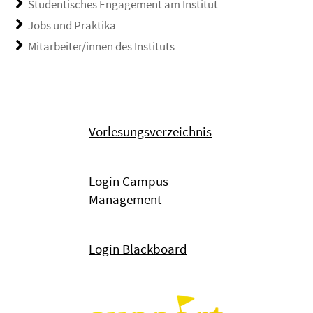
Studentisches Engagement am Institut
Jobs und Praktika
Mitarbeiter/innen des Instituts
Vorlesungsverzeichnis
Login Campus
Management
Login Blackboard