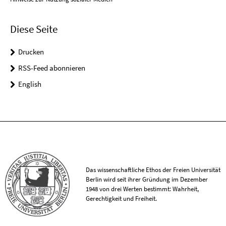
Diese Seite
Drucken
RSS-Feed abonnieren
English
Das wissenschaftliche Ethos der Freien Universität
Berlin wird seit ihrer Gründung im Dezember
1948 von drei Werten bestimmt: Wahrheit,
Gerechtigkeit und Freiheit.