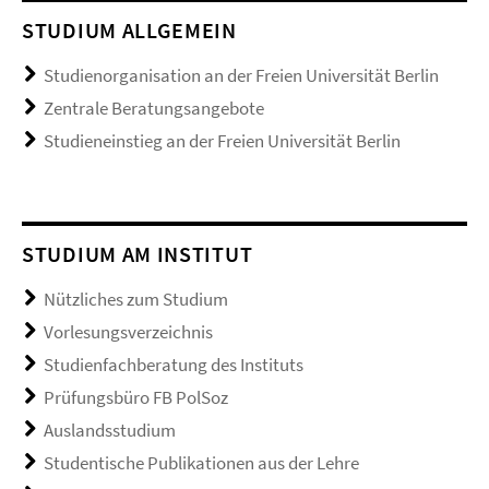
STUDIUM ALLGEMEIN
Studienorganisation an der Freien Universität Berlin
Zentrale Beratungsangebote
Studieneinstieg an der Freien Universität Berlin
STUDIUM AM INSTITUT
Nützliches zum Studium
Vorlesungsverzeichnis
Studienfachberatung des Instituts
Prüfungsbüro FB PolSoz
Auslandsstudium
Studentische Publikationen aus der Lehre