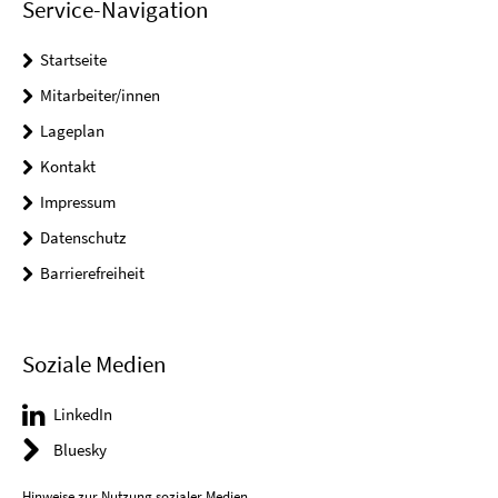
Service-Navigation
Startseite
Mitarbeiter/innen
Lageplan
Kontakt
Impressum
Datenschutz
Barrierefreiheit
Soziale Medien
LinkedIn
Bluesky
Hinweise zur Nutzung sozialer Medien