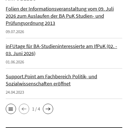
Folien der Informationsveranstaltung vom 09. Juli
2026 zum Auslaufen der BA PuK Studien- und
Prüfungsordnung 2013
09.07.2026
inFUtage für BA-Studieninteressierte am IfPuK (02. -
03. Juni 2026)
01.06.2026
Support.Point am Fachbereich Politik- und
Sozialwissenschaften eröffnet
24.04.2023
1 / 4