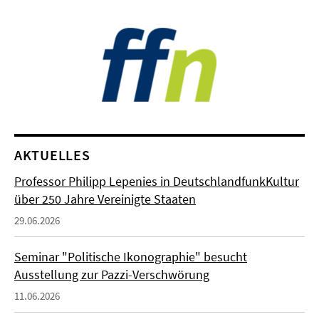
AKTUELLES
Professor Philipp Lepenies in DeutschlandfunkKultur
über 250 Jahre Vereinigte Staaten
29.06.2026
Seminar "Politische Ikonographie" besucht
Ausstellung zur Pazzi-Verschwörung
11.06.2026