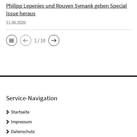
Philipp Lepenies und Rouven Symank geben Special
Issue heraus
11.06.2026
1 / 10
Service-Navigation
Startseite
Impressum
Datenschutz