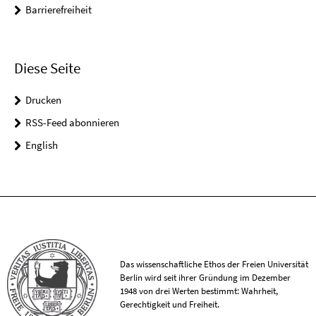
Barrierefreiheit
Diese Seite
Drucken
RSS-Feed abonnieren
English
Das wissenschaftliche Ethos der Freien Universität
Berlin wird seit ihrer Gründung im Dezember
1948 von drei Werten bestimmt: Wahrheit,
Gerechtigkeit und Freiheit.