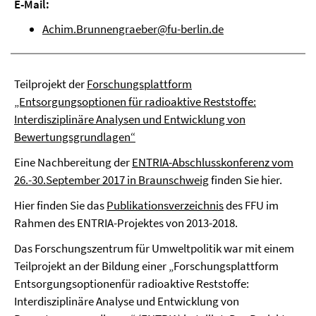
E-Mail:
Achim.Brunnengraeber@fu-berlin.de
Teilprojekt der
Forschungsplattform
„Entsorgungsoptionen für radioaktive Reststoffe:
Interdisziplinäre Analysen und Entwicklung von
Bewertungsgrundlagen“
Eine Nachbereitung der
ENTRIA-Abschlusskonferenz vom
26.-30.September 2017 in Braunschweig
finden Sie hier.
Hier finden Sie das
Publikationsverzeichnis
des FFU im
Rahmen des ENTRIA-Projektes von 2013-2018.
Das Forschungszentrum für Umweltpolitik war mit einem
Teilprojekt an der Bildung einer „Forschungsplattform
Entsorgungsoptionenfür radioaktive Reststoffe:
Interdisziplinäre Analyse und Entwicklung von