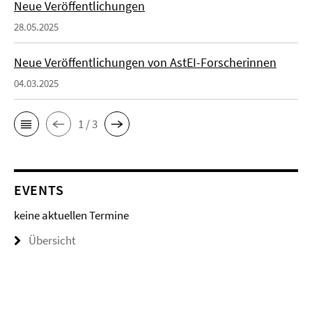
Neue Veröffentlichungen
28.05.2025
Neue Veröffentlichungen von AstEI-Forscherinnen
04.03.2025
1 / 3
EVENTS
keine aktuellen Termine
Übersicht