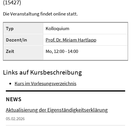
(15427)
Die Veranstaltung findet online statt.
Typ
Kolloquium
Dozent/in
Prof. Dr. Miriam Hartlapp
Zeit
Mo, 12:00 - 14:00
Links auf Kursbeschreibung
Kurs im Vorlesungsverzeichnis
NEWS
Aktualisierung der Eigenständigkeitserklärung
05.02.2026