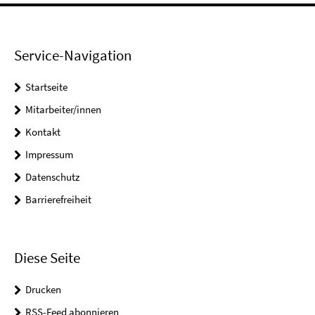
Service-Navigation
Startseite
Mitarbeiter/innen
Kontakt
Impressum
Datenschutz
Barrierefreiheit
Diese Seite
Drucken
RSS-Feed abonnieren