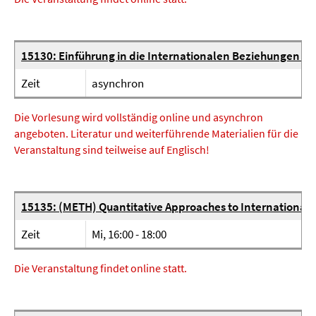
15130: Einführung in die Internationalen Beziehungen (V
Zeit
asynchron
Die Vorlesung wird vollständig online und asynchron
angeboten. Literatur und weiterführende Materialien für die
Veranstaltung sind teilweise auf Englisch!
15135: (METH) Quantitative Approaches to International 
Zeit
Mi, 16:00 - 18:00
Die Veranstaltung findet online statt.