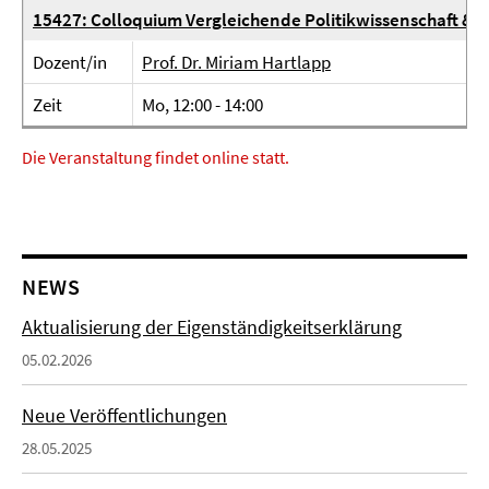
15427: Colloquium Vergleichende Politikwissenschaft & 
Dozent/in
Prof. Dr. Miriam Hartlapp
Zeit
Mo, 12:00 - 14:00
Die Veranstaltung findet online statt.
NEWS
Aktualisierung der Eigenständigkeitserklärung
05.02.2026
Neue Veröffentlichungen
28.05.2025