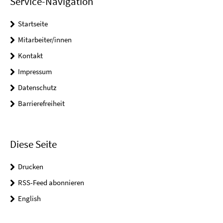
Service-Navigation
Startseite
Mitarbeiter/innen
Kontakt
Impressum
Datenschutz
Barrierefreiheit
Diese Seite
Drucken
RSS-Feed abonnieren
English