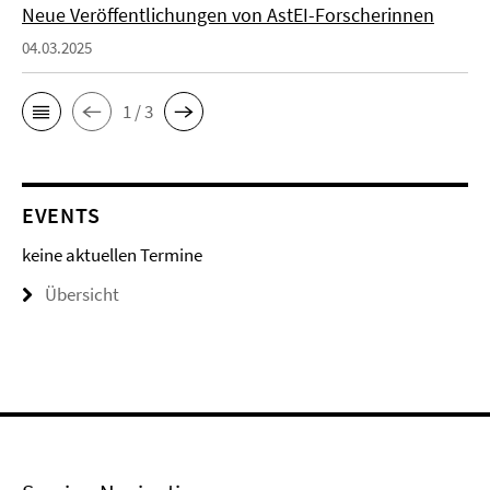
Neue Veröffentlichungen von AstEI-Forscherinnen
04.03.2025
1 / 3
EVENTS
keine aktuellen Termine
Übersicht