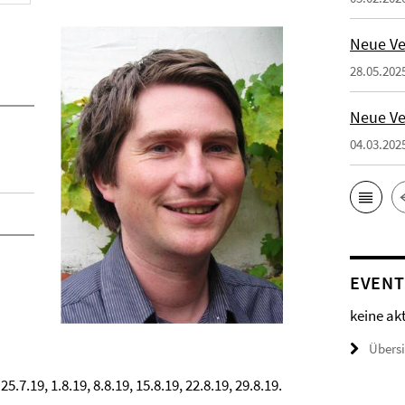
Neue Ve
28.05.202
Neue Ve
04.03.202
EVENT
keine ak
Übers
.19, 1.8.19, 8.8.19, 15.8.19, 22.8.19, 29.8.19.