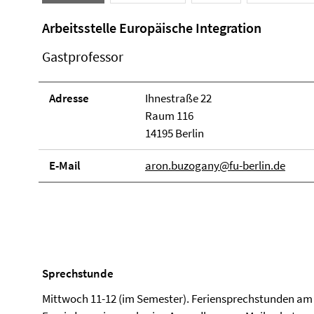
Arbeitsstelle Europäische Integration
Gastprofessor
Adresse
Ihnestraße 22
Raum 116
14195 Berlin
E-Mail
aron.buzogany@fu-berlin.de
Sprechstunde
Mittwoch 11-12 (im Semester). Feriensprechstunden am 25.7