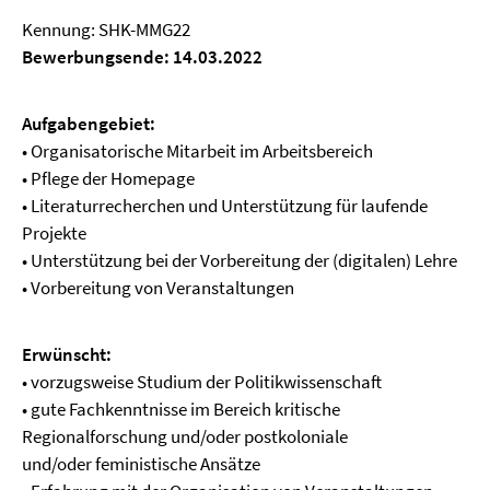
Kennung: SHK-MMG22
Bewerbungsende: 14.03.2022
Aufgabengebiet:
• Organisatorische Mitarbeit im Arbeitsbereich
• Pflege der Homepage
• Literaturrecherchen und Unterstützung für laufende
Projekte
• Unterstützung bei der Vorbereitung der (digitalen) Lehre
• Vorbereitung von Veranstaltungen
Erwünscht:
• vorzugsweise Studium der Politikwissenschaft
• gute Fachkenntnisse im Bereich kritische
Regionalforschung und/oder postkoloniale
und/oder feministische Ansätze