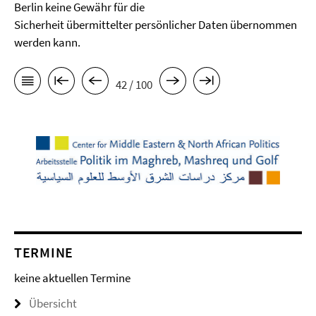
Berlin keine Gewähr für die
Sicherheit übermittelter persönlicher Daten übernommen
werden kann.
42 / 100
TERMINE
keine aktuellen Termine
Übersicht