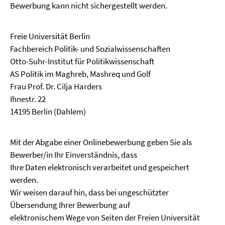
Bewerbung kann nicht sichergestellt werden.
Freie Universität Berlin
Fachbereich Politik- und Sozialwissenschaften
Otto-Suhr-Institut für Politikwissenschaft
AS Politik im Maghreb, Mashreq und Golf
Frau Prof. Dr. Cilja Harders
Ihnestr. 22
14195 Berlin (Dahlem)
Mit der Abgabe einer Onlinebewerbung geben Sie als
Bewerber/in Ihr Einverständnis, dass
Ihre Daten elektronisch verarbeitet und gespeichert
werden.
Wir weisen darauf hin, dass bei ungeschützter
Übersendung Ihrer Bewerbung auf
elektronischem Wege von Seiten der Freien Universität