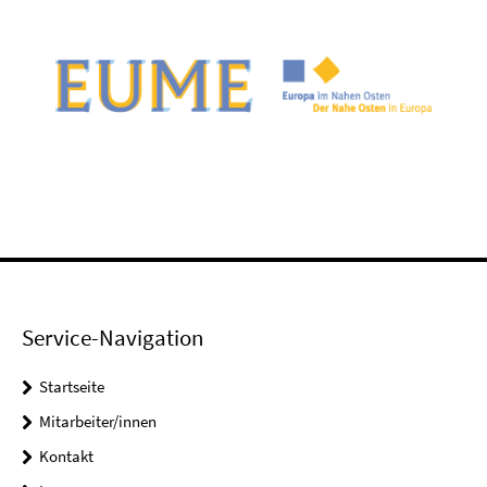
Service-Navigation
Startseite
Mitarbeiter/innen
Kontakt