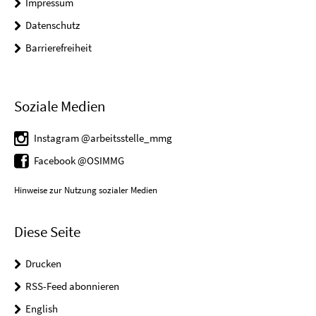
Impressum
Datenschutz
Barrierefreiheit
Soziale Medien
Instagram @arbeitsstelle_mmg
Facebook @OSIMMG
Hinweise zur Nutzung sozialer Medien
Diese Seite
Drucken
RSS-Feed abonnieren
English