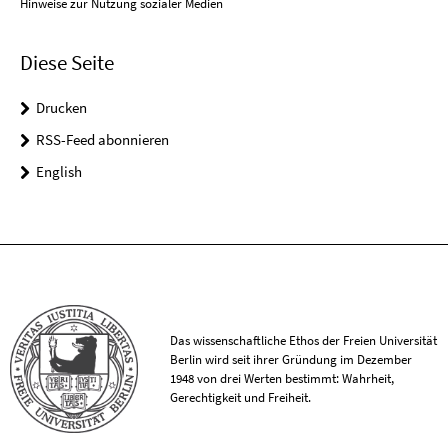
Hinweise zur Nutzung sozialer Medien
Diese Seite
Drucken
RSS-Feed abonnieren
English
Das wissenschaftliche Ethos der Freien Universität
Berlin wird seit ihrer Gründung im Dezember
1948 von drei Werten bestimmt: Wahrheit,
Gerechtigkeit und Freiheit.