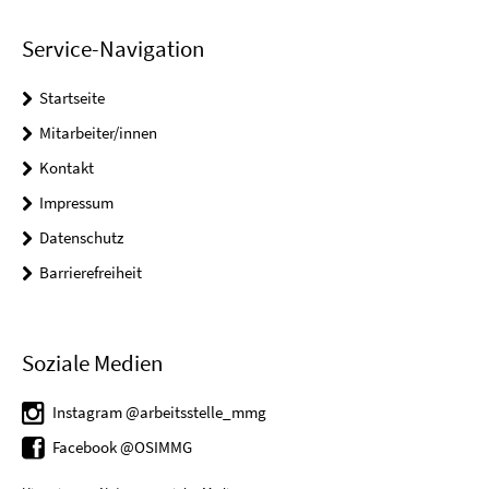
Service-Navigation
Startseite
Mitarbeiter/innen
Kontakt
Impressum
Datenschutz
Barrierefreiheit
Soziale Medien
Instagram @arbeitsstelle_mmg
Facebook @OSIMMG