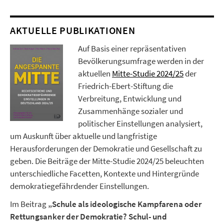
AKTUELLE PUBLIKATIONEN
Auf Basis einer repräsentativen
Bevölkerungsumfrage werden in der
aktuellen
Mitte-Studie 2024/25
der
Friedrich-Ebert-Stiftung die
Verbreitung, Entwicklung und
Zusammenhänge sozialer und
politischer Einstellungen analysiert,
um Auskunft über aktuelle und langfristige
Herausforderungen der Demokratie und Gesellschaft zu
geben. Die Beiträge der Mitte-Studie 2024/25 beleuchten
unterschiedliche Facetten, Kontexte und Hintergründe
demokratiegefährdender Einstellungen.
Im Beitrag
„Schule als ideologische Kampfarena oder
Rettungsanker der Demokratie? Schul- und