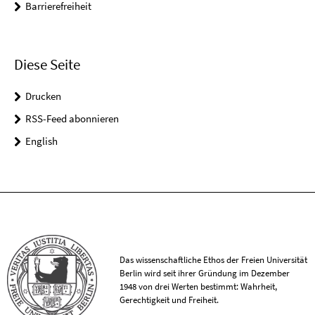
Barrierefreiheit
Diese Seite
Drucken
RSS-Feed abonnieren
English
Das wissenschaftliche Ethos der Freien Universität
Berlin wird seit ihrer Gründung im Dezember
1948 von drei Werten bestimmt: Wahrheit,
Gerechtigkeit und Freiheit.