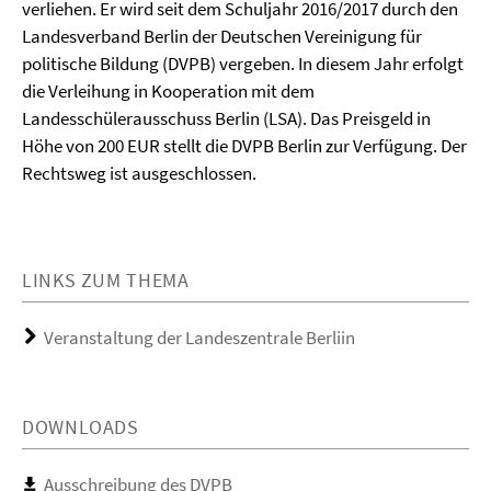
verliehen. Er wird seit dem Schuljahr 2016/2017 durch den
Landesverband Berlin der Deutschen Vereinigung für
politische Bildung (DVPB) vergeben. In diesem Jahr erfolgt
die Verleihung in Kooperation mit dem
Landesschülerausschuss Berlin (LSA). Das Preisgeld in
Höhe von 200 EUR stellt die DVPB Berlin zur Verfügung. Der
Rechtsweg ist ausgeschlossen.
LINKS ZUM THEMA
Veranstaltung der Landeszentrale Berliin
DOWNLOADS
Ausschreibung des DVPB