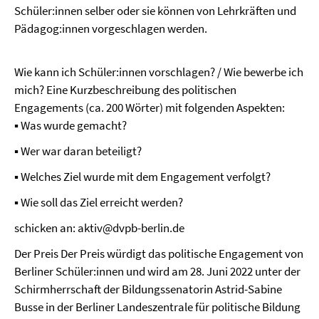
Schüler:innen selber oder sie können von Lehrkräften und
Pädagog:innen vorgeschlagen werden.
Wie kann ich Schüler:innen vorschlagen? / Wie bewerbe ich
mich? Eine Kurzbeschreibung des politischen
Engagements (ca. 200 Wörter) mit folgenden Aspekten:
▪ Was wurde gemacht?
▪ Wer war daran beteiligt?
▪ Welches Ziel wurde mit dem Engagement verfolgt?
▪ Wie soll das Ziel erreicht werden?
schicken an: aktiv@dvpb-berlin.de
Der Preis Der Preis würdigt das politische Engagement von
Berliner Schüler:innen und wird am 28. Juni 2022 unter der
Schirmherrschaft der Bildungssenatorin Astrid-Sabine
Busse in der Berliner Landeszentrale für politische Bildung