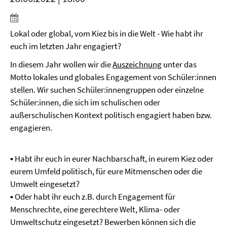
Lokal oder global, vom Kiez bis in die Welt - Wie habt ihr
euch im letzten Jahr engagiert?
In diesem Jahr wollen wir die
Auszeichnung
unter das
Motto lokales und globales Engagement von Schüler:innen
stellen. Wir suchen Schüler:innengruppen oder einzelne
Schüler:innen, die sich im schulischen oder
außerschulischen Kontext politisch engagiert haben bzw.
engagieren.
▪ Habt ihr euch in eurer Nachbarschaft, in eurem Kiez oder
eurem Umfeld politisch, für eure Mitmenschen oder die
Umwelt eingesetzt?
▪ Oder habt ihr euch z.B. durch Engagement für
Menschrechte, eine gerechtere Welt, Klima- oder
Umweltschutz eingesetzt? Bewerben können sich die