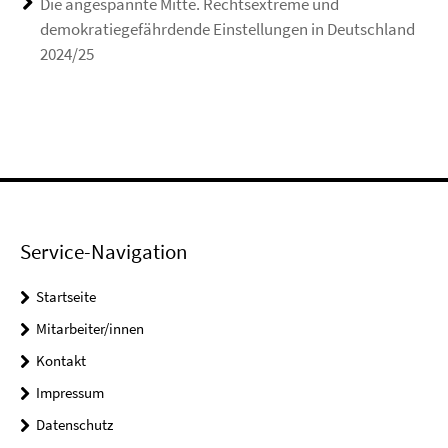
Die angespannte Mitte. Rechtsextreme und
demokratiegefährdende Einstellungen in Deutschland
2024/25
Service-Navigation
Startseite
Mitarbeiter/innen
Kontakt
Impressum
Datenschutz