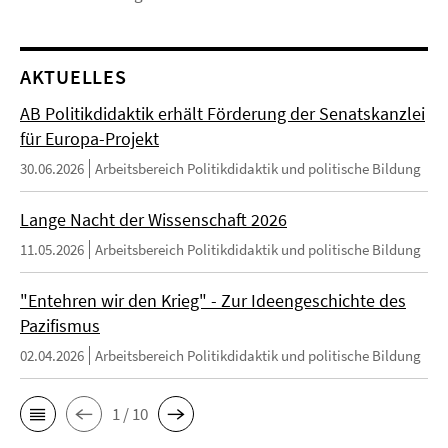
AKTUELLES
AB Politikdidaktik erhält Förderung der Senatskanzlei
für Europa-Projekt
30.06.2026
Arbeitsbereich Politikdidaktik und politische Bildung
Lange Nacht der Wissenschaft 2026
11.05.2026
Arbeitsbereich Politikdidaktik und politische Bildung
"Entehren wir den Krieg" - Zur Ideengeschichte des
Pazifismus
02.04.2026
Arbeitsbereich Politikdidaktik und politische Bildung
1 / 10