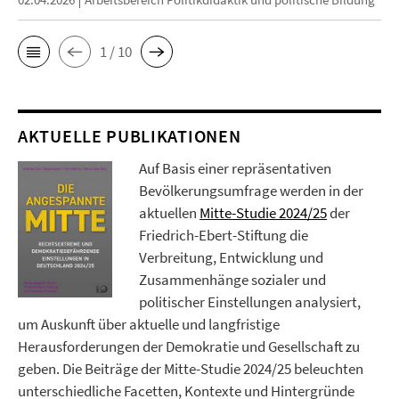
1 / 10
AKTUELLE PUBLIKATIONEN
Auf Basis einer repräsentativen
Bevölkerungsumfrage werden in der
aktuellen
Mitte-Studie 2024/25
der
Friedrich-Ebert-Stiftung die
Verbreitung, Entwicklung und
Zusammenhänge sozialer und
politischer Einstellungen analysiert,
um Auskunft über aktuelle und langfristige
Herausforderungen der Demokratie und Gesellschaft zu
geben. Die Beiträge der Mitte-Studie 2024/25 beleuchten
unterschiedliche Facetten, Kontexte und Hintergründe