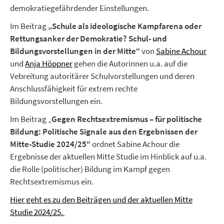
demokratiegefährdender Einstellungen.
Im Beitrag
„Schule als ideologische Kampfarena oder
Rettungsanker der Demokratie? Schul- und
Bildungsvorstellungen in der Mitte“
von
Sabine Achour
und
Anja Höppner
gehen die Autorinnen u.a. auf die
Vebreitung autoritärer Schulvorstellungen und deren
Anschlussfähigkeit für extrem rechte
Bildungsvorstellungen ein.
Im Beitrag „
Gegen Rechtsextremismus – für politische
Bildung: Politische Signale aus den Ergebnissen der
Mitte-Studie 2024/25“
ordnet Sabine Achour die
Ergebnisse der aktuellen Mitte Studie im Hinblick auf u.a.
die Rolle (politischer) Bildung im Kampf gegen
Rechtsextremismus ein.
Hier geht es zu den Beiträgen und der aktuellen Mitte
Studie 2024/25.