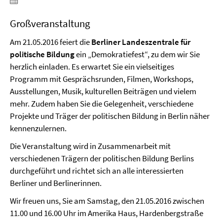
Großveranstaltung
Am 21.05.2016 feiert die
Berliner Landeszentrale für
politische Bildung
ein „Demokratiefest“, zu dem wir Sie
herzlich einladen. Es erwartet Sie ein vielseitiges
Programm mit Gesprächsrunden, Filmen, Workshops,
Ausstellungen, Musik, kulturellen Beiträgen und vielem
mehr. Zudem haben Sie die Gelegenheit, verschiedene
Projekte und Träger der politischen Bildung in Berlin näher
kennenzulernen.
Die Veranstaltung wird in Zusammenarbeit mit
verschiedenen Trägern der politischen Bildung Berlins
durchgeführt und richtet sich an alle interessierten
Berliner und Berlinerinnen.
Wir freuen uns, Sie am Samstag, den 21.05.2016 zwischen
11.00 und 16.00 Uhr im Amerika Haus, Hardenbergstraße