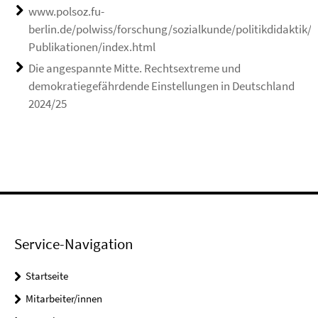
www.polsoz.fu-
berlin.de/polwiss/forschung/sozialkunde/politikdidaktik/A
Publikationen/index.html
Die angespannte Mitte. Rechtsextreme und
demokratiegefährdende Einstellungen in Deutschland
2024/25
Service-Navigation
Startseite
Mitarbeiter/innen