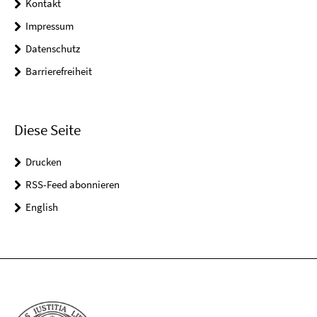
Kontakt
Impressum
Datenschutz
Barrierefreiheit
Diese Seite
Drucken
RSS-Feed abonnieren
English