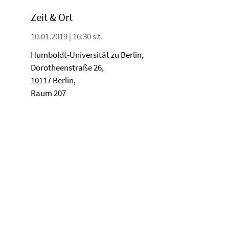
Zeit & Ort
10.01.2019 | 16:30 s.t.
Humboldt-Universität zu Berlin,
Dorotheenstraße 26,
10117 Berlin,
Raum 207