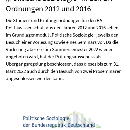
Ordnungen 2012 und 2016
Die Studien- und Prüfungsordnungen für den BA
Politikwissenschaft aus den Jahren 2012 und 2016 sehen
im Grundlagenmodul „Politische Soziologie“ jeweils den
Besuch einer Vorlesung sowie eines Seminars vor. Da die
Vorlesung aber erst im Sommersemester 2022 wieder
angeboten wird, hat der Prüfungsausschuss als
Übergangsregelung beschlossen, dass dieses bis zum 31.
März
2022
auch durch den Besuch von
zwei Proseminaren
abgeschlossen werden
kann
.