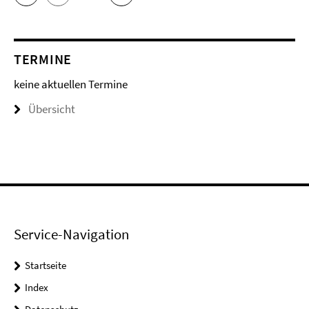
TERMINE
keine aktuellen Termine
Übersicht
Service-Navigation
Startseite
Index