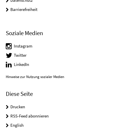
Datenschutz
Barrierefreiheit
Soziale Medien
Instagram
Twitter
LinkedIn
Hinweise zur Nutzung sozialer Medien
Diese Seite
Drucken
RSS-Feed abonnieren
English