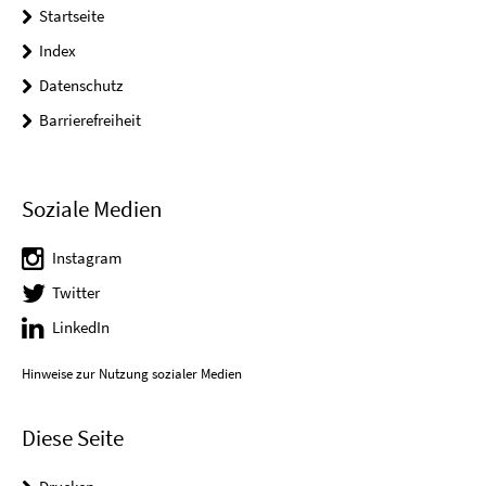
Startseite
Index
Datenschutz
Barrierefreiheit
Soziale Medien
Instagram
Twitter
LinkedIn
Hinweise zur Nutzung sozialer Medien
Diese Seite