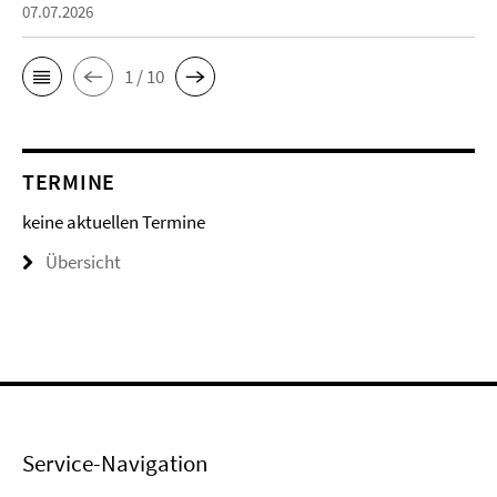
07.07.2026
1 / 10
TERMINE
keine aktuellen Termine
Übersicht
Service-Navigation