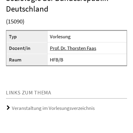
Deutschland
(15090)
Typ
Vorlesung
Dozent/in
Prof. Dr. Thorsten Faas
Raum
HFB/B
LINKS ZUM THEMA
Veranstaltung im Vorlesungsverzeichnis