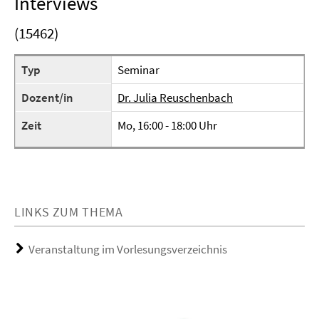
Interviews
(15462)
Typ
Seminar
Dozent/in
Dr. Julia Reuschenbach
Zeit
Mo, 16:00 - 18:00 Uhr
LINKS ZUM THEMA
Veranstaltung im Vorlesungsverzeichnis