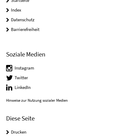
Startseite
Index
Datenschutz
Barrierefreiheit
Soziale Medien
Instagram
Twitter
LinkedIn
Hinweise zur Nutzung sozialer Medien
Diese Seite
Drucken