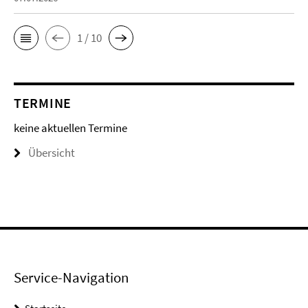
1 / 10
TERMINE
keine aktuellen Termine
Übersicht
Service-Navigation