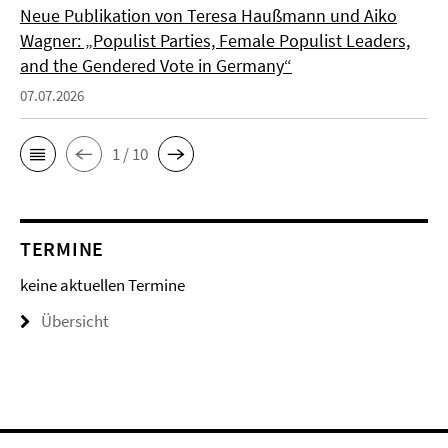
Neue Publikation von Teresa Haußmann und Aiko
Wagner: „Populist Parties, Female Populist Leaders,
and the Gendered Vote in Germany“
07.07.2026
1 / 10
TERMINE
keine aktuellen Termine
Übersicht