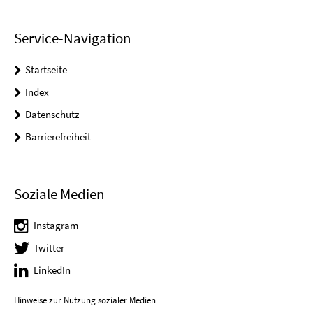
Service-Navigation
Startseite
Index
Datenschutz
Barrierefreiheit
Soziale Medien
Instagram
Twitter
LinkedIn
Hinweise zur Nutzung sozialer Medien