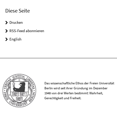
Diese Seite
Drucken
RSS-Feed abonnieren
English
Das wissenschaftliche Ethos der Freien Universität
Berlin wird seit ihrer Gründung im Dezember
1948 von drei Werten bestimmt: Wahrheit,
Gerechtigkeit und Freiheit.