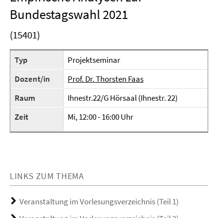
Bundestagswahl 2021
(15401)
Typ
Projektseminar
Dozent/in
Prof. Dr. Thorsten Faas
Raum
Ihnestr.22/G Hörsaal (Ihnestr. 22)
Zeit
Mi, 12:00 - 16:00 Uhr
LINKS ZUM THEMA
Veranstaltung im Vorlesungsverzeichnis (Teil 1)