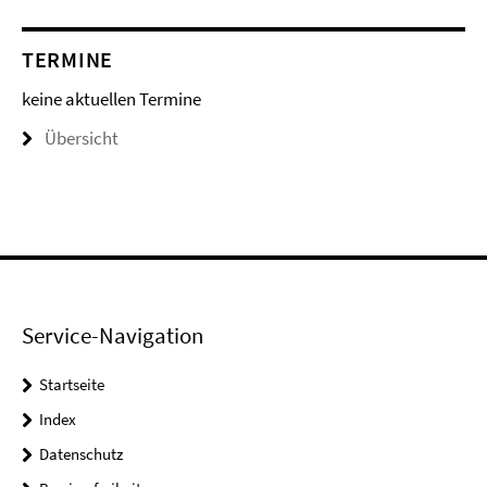
TERMINE
keine aktuellen Termine
Übersicht
Service-Navigation
Startseite
Index
Datenschutz