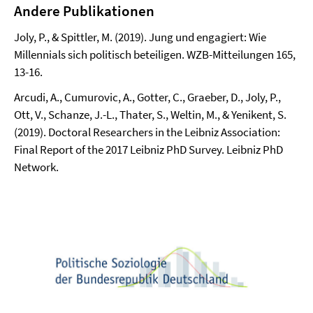
Andere Publikationen
Joly, P., & Spittler, M. (2019). Jung und engagiert: Wie
Millennials sich politisch beteiligen. WZB-Mitteilungen 165,
13-16.
Arcudi, A., Cumurovic, A., Gotter, C., Graeber, D., Joly, P.,
Ott, V., Schanze, J.-L., Thater, S., Weltin, M., & Yenikent, S.
(2019). Doctoral Researchers in the Leibniz Association:
Final Report of the 2017 Leibniz PhD Survey. Leibniz PhD
Network.