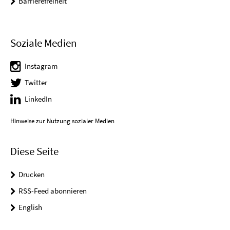
Barrierefreiheit
Soziale Medien
Instagram
Twitter
LinkedIn
Hinweise zur Nutzung sozialer Medien
Diese Seite
Drucken
RSS-Feed abonnieren
English