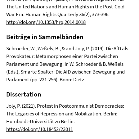
The United Nations and Human Rights in the Post-Cold
War Era. Human Rights Quarterly 36(2), 373-396.
http://doi.org/10.1353/hrq.2014.0018
Beiträge in Sammelbänden
Schroeder, W., Weßels, B., & and Joly, P. (2019). Die AfD als
Provokateur: Metamorphosen einer Partei zwischen
Parlament und Bewegung. In W. Schroeder & B. Weßels
(Eds.), Smarte Spalter: Die AfD zwischen Bewegung und
Parlament (pp. 221-256). Bonn: Dietz.
Dissertation
Joly, P. (2021). Protest in Postcommunist Democracies:
The Legacies of Repression and Mobilization. Berlin:
Humboldt-Universität zu Berlin.
https://doi.org/10.18452/23011