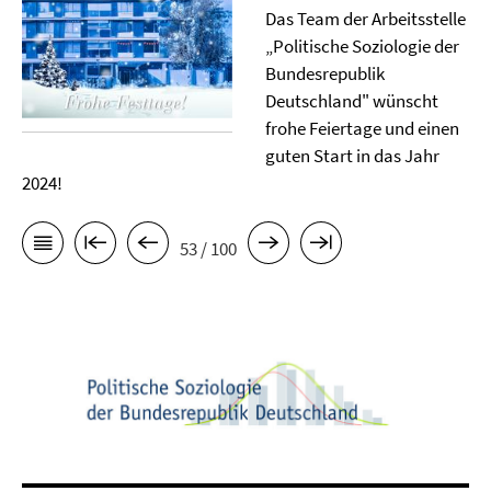
Das Team der Arbeitsstelle
„Politische Soziologie der
Bundesrepublik
Deutschland" wünscht
frohe Feiertage und einen
guten Start in das Jahr
2024!
53 / 100