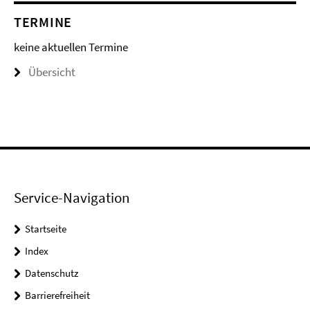
TERMINE
keine aktuellen Termine
Übersicht
Service-Navigation
Startseite
Index
Datenschutz
Barrierefreiheit