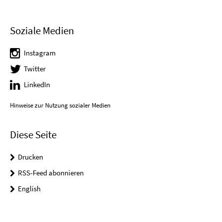
Soziale Medien
Instagram
Twitter
LinkedIn
Hinweise zur Nutzung sozialer Medien
Diese Seite
Drucken
RSS-Feed abonnieren
English