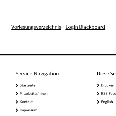
Vorlesungsverzeichnis
Login Blackboard
Service-Navigation
Diese Se
Startseite
Drucken
Mitarbeiter/innen
RSS-Feed
Kontakt
English
Impressum