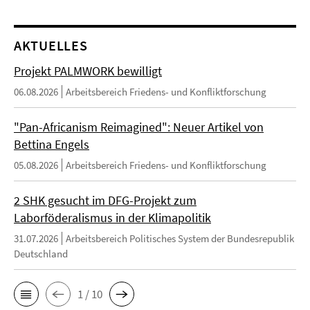
AKTUELLES
Projekt PALMWORK bewilligt
06.08.2026
Arbeitsbereich Friedens- und Konfliktforschung
"Pan-Africanism Reimagined": Neuer Artikel von
Bettina Engels
05.08.2026
Arbeitsbereich Friedens- und Konfliktforschung
2 SHK gesucht im DFG-Projekt zum
Laborföderalismus in der Klimapolitik
31.07.2026
Arbeitsbereich Politisches System der Bundesrepublik
Deutschland
1 / 10