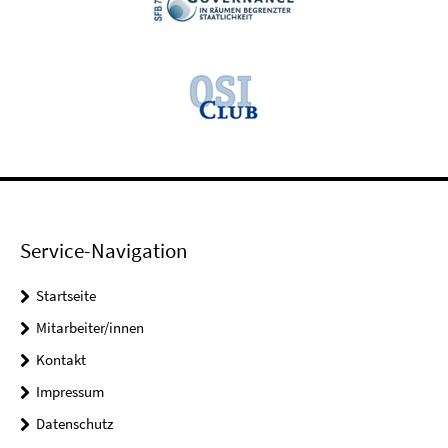
Service-Navigation
Startseite
Mitarbeiter/innen
Kontakt
Impressum
Datenschutz