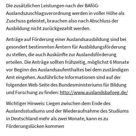
Die zusätzlichen Leistungen nach der BAföG-
Auslandszuschlagsverordnung werden in voller Höhe als
Zuschuss geleistet, brauchen also nach Abschluss der
Ausbildung nicht zurückgezahlt werden.
Anträge auf Förderung einer Auslandsausbildung sind bei
gesondert bestimmten Ämtern für Ausbildungsförderung
zu stellen, die auch Auskünfte zur Auslandsförderung
erteilen. Die Anträge sollten frühzeitig, möglichst 6 Monate
vor Beginn des Auslandsaufenthaltes bei dem zuständigen
Amt eingehen. Ausführliche Informationen sind auf der
folgenden Web-Seite des Bundesministeriums für Bildung
und Forschung zu finden:
http://www.auslandsbafoeg.de/
Wichtiger Hinweis: Liegen zwischen dem Ende des
Auslandsstudiums und der Wiederaufnahme des Studiums
in Deutschland mehr als zwei Monate, kann es zu
Förderungslücken kommen