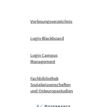
Vorlesungsverzeichnis
Login Blackboard
Login Campus
Management
Fachbibliothek
Sozialwissenschaften
und Osteuropastudien