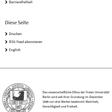
Barrierefreiheit
Diese Seite
Drucken
RSS-Feed abonnieren
English
Das wissenschaftliche Ethos der Freien Universität
Berlin wird seit ihrer Gründung im Dezember
1948 von drei Werten bestimmt: Wahrheit,
Gerechtigkeit und Freiheit.