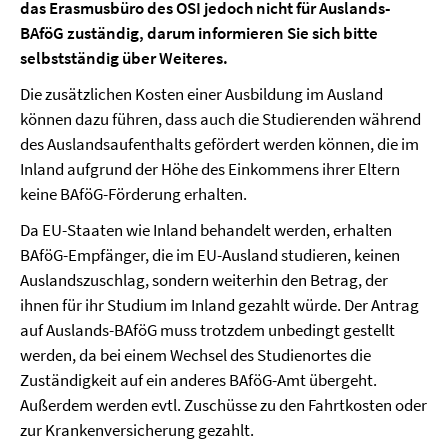
das Erasmusbüro des OSI jedoch nicht für Auslands-
BAföG zuständig, darum informieren Sie sich bitte
selbstständig über Weiteres.
Die zusätzlichen Kosten einer Ausbildung im Ausland
können dazu führen, dass auch die Studierenden während
des Auslandsaufenthalts gefördert werden können, die im
Inland aufgrund der Höhe des Einkommens ihrer Eltern
keine BAföG-Förderung erhalten.
Da EU-Staaten wie Inland behandelt werden, erhalten
BAföG-Empfänger, die im EU-Ausland studieren, keinen
Auslandszuschlag, sondern weiterhin den Betrag, der
ihnen für ihr Studium im Inland gezahlt würde. Der Antrag
auf Auslands-BAföG muss trotzdem unbedingt gestellt
werden, da bei einem Wechsel des Studienortes die
Zuständigkeit auf ein anderes BAföG-Amt übergeht.
Außerdem werden evtl. Zuschüsse zu den Fahrtkosten oder
zur Krankenversicherung gezahlt.