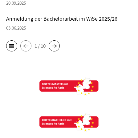
20.09.2025
Anmeldung der Bachelorarbeit im WiSe 2025/26
03.06.2025
1 / 10