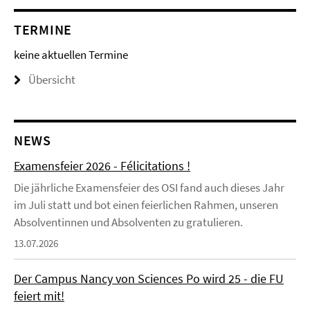
TERMINE
keine aktuellen Termine
Übersicht
NEWS
Examensfeier 2026 - Félicitations !
Die jährliche Examensfeier des OSI fand auch dieses Jahr
im Juli statt und bot einen feierlichen Rahmen, unseren
Absolventinnen und Absolventen zu gratulieren.
13.07.2026
Der Campus Nancy von Sciences Po wird 25 - die FU
feiert mit!