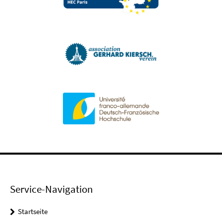
Service-Navigation
Startseite