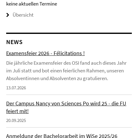
keine aktuellen Termine
Übersicht
NEWS
Examensfeier 2026 - Félicitations !
Die jährliche Examensfeier des OSI fand auch dieses Jahr
im Juli statt und bot einen feierlichen Rahmen, unseren
Absolventinnen und Absolventen zu gratulieren.
13.07.2026
Der Campus Nancy von Sciences Po wird 25 - die FU
feiert mit!
20.09.2025
Anmeldung der Bachelorarbeit im WiSe 2025/26