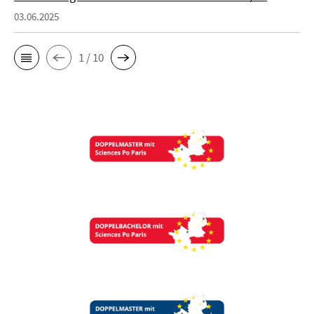
03.06.2025
1 / 10