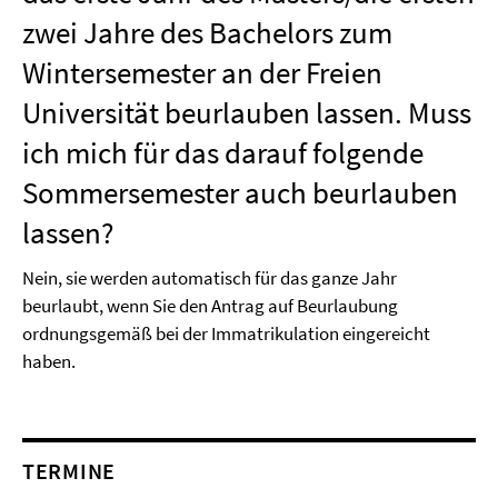
zwei Jahre des Bachelors zum
Wintersemester an der Freien
Universität beurlauben lassen. Muss
ich mich für das darauf folgende
Sommersemester auch beurlauben
lassen?
Nein, sie werden automatisch für das ganze Jahr
beurlaubt, wenn Sie den Antrag auf Beurlaubung
ordnungsgemäß bei der Immatrikulation eingereicht
haben.
TERMINE