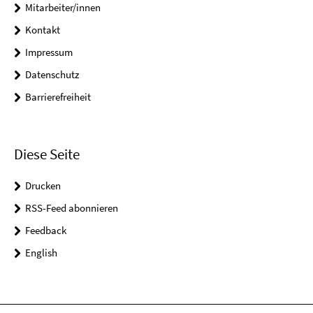
Mitarbeiter/innen
Kontakt
Impressum
Datenschutz
Barrierefreiheit
Diese Seite
Drucken
RSS-Feed abonnieren
Feedback
English