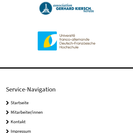
Service-Navigation
Startseite
Mitarbeiter/innen
Kontakt
Impressum