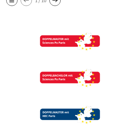
1 / 10