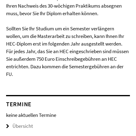
Ihren Nachweis des 30-wöchigen Praktikums absegnen
muss, bevor Sie Ihr Diplom erhalten können.
Sollten Sie Ihr Studium um ein Semester verlängern
wollen, um die Masterarbeit zu schreiben, kann Ihnen Ihr
HEC-Diplom erst im folgenden Jahr ausgestellt werden.
Für jedes Jahr, das Sie an HEC eingeschrieben sind müssen
Sie außerdem 750 Euro Einschreibegebühren an HEC
entrichten. Dazu kommen die Semestergebühren an der
FU.
TERMINE
keine aktuellen Termine
Übersicht