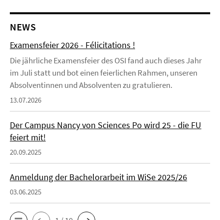
NEWS
Examensfeier 2026 - Félicitations !
Die jährliche Examensfeier des OSI fand auch dieses Jahr
im Juli statt und bot einen feierlichen Rahmen, unseren
Absolventinnen und Absolventen zu gratulieren.
13.07.2026
Der Campus Nancy von Sciences Po wird 25 - die FU
feiert mit!
20.09.2025
Anmeldung der Bachelorarbeit im WiSe 2025/26
03.06.2025