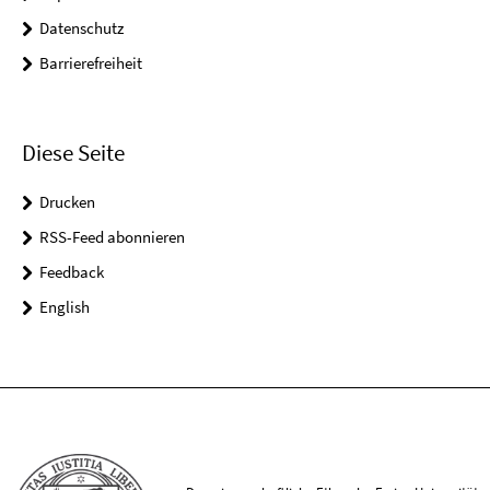
Datenschutz
Barrierefreiheit
Diese Seite
Drucken
RSS-Feed abonnieren
Feedback
English