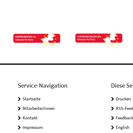
Service-Navigation
Diese Se
Startseite
Drucken
Mitarbeiter/innen
RSS-Feed
Kontakt
Feedbac
Impressum
English