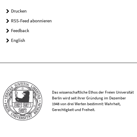
Drucken
RSS-Feed abonnieren
Feedback
English
Das wissenschaftliche Ethos der Freien Universität
Berlin wird seit ihrer Gründung im Dezember
1948 von drei Werten bestimmt: Wahrheit,
Gerechtigkeit und Freiheit.