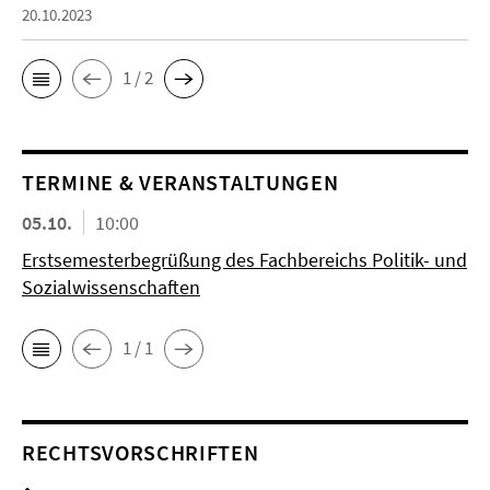
20.10.2023
1 / 2
TERMINE & VERANSTALTUNGEN
05.10.
10:00
Erstsemesterbegrüßung des Fachbereichs Politik- und
Sozialwissenschaften
1 / 1
RECHTSVORSCHRIFTEN