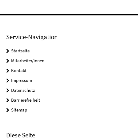
Service-Navigation
Startseite
Mitarbeiter/innen
Kontakt
Impressum
Datenschutz
Barrierefreiheit
Sitemap
Diese Seite