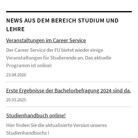
NEWS AUS DEM BEREICH STUDIUM UND
LEHRE
Veranstaltungen im Career Service
Der Career Service der FU bietet wieder einige
Veranstaltungen für Studierende an. Das aktuelle
Programm ist online!
23.04.2026
Erste Ergebnisse der Bachelorbefragung 2024 sind da.
20.03.2025
Studienhandbuch online!
Hier finden Sie die aktualisierte Version unseres
Studienhandbuchs !