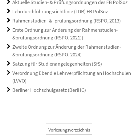
Aktuelle Studien- & Prüfungsordnungen des FB PolSoz
Lehrdurchführungsrichtlinie (LDR) FB PolSoz
Rahmenstudien- & -prüfungsordnung (RSPO, 2013)
Erste Ordnung zur Änderung der Rahmenstudien-
&prüfungsordnung (RSPO, 2021))
Zweite Ordnung zur Änderung der Rahmenstudien-
&prüfungsordnung (RSPO, 2024)
Satzung für Studienangelegenheiten (SfS)
Verordnung über die Lehrverpflichtung an Hochschulen
(LVVO)
Berliner Hochschulgesetz (BerlHG)