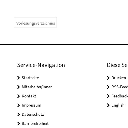
Service-Navigation
Diese Se
Startseite
Drucken
Mitarbeiter/innen
RSS-Feed
Kontakt
Feedbac
Impressum
English
Datenschutz
Barrierefreiheit