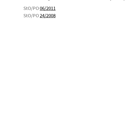
StO/PO
06/2011
StO/PO
24/2008