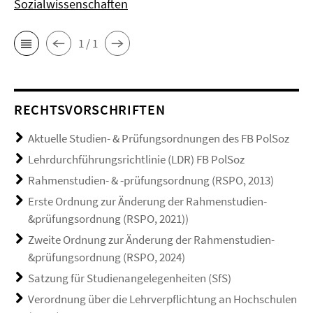
Sozialwissenschaften
1 / 1
RECHTSVORSCHRIFTEN
Aktuelle Studien- & Prüfungsordnungen des FB PolSoz
Lehrdurchführungsrichtlinie (LDR) FB PolSoz
Rahmenstudien- & -prüfungsordnung (RSPO, 2013)
Erste Ordnung zur Änderung der Rahmenstudien-
&prüfungsordnung (RSPO, 2021))
Zweite Ordnung zur Änderung der Rahmenstudien-
&prüfungsordnung (RSPO, 2024)
Satzung für Studienangelegenheiten (SfS)
Verordnung über die Lehrverpflichtung an Hochschulen