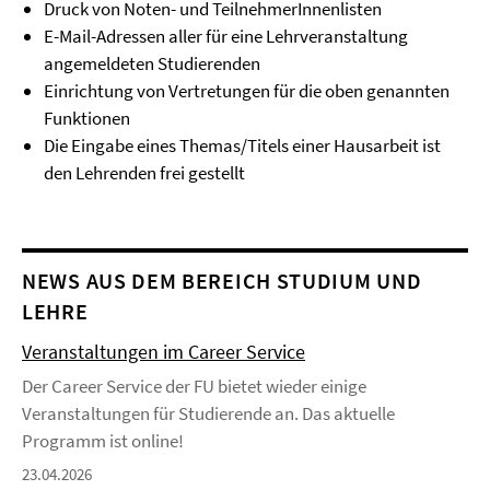
Druck von Noten- und TeilnehmerInnenlisten
E-Mail-Adressen aller für eine Lehrveranstaltung
angemeldeten Studierenden
Einrichtung von Vertretungen für die oben genannten
Funktionen
Die Eingabe eines Themas/Titels einer Hausarbeit ist
den Lehrenden frei gestellt
NEWS AUS DEM BEREICH STUDIUM UND
LEHRE
Veranstaltungen im Career Service
Der Career Service der FU bietet wieder einige
Veranstaltungen für Studierende an. Das aktuelle
Programm ist online!
23.04.2026