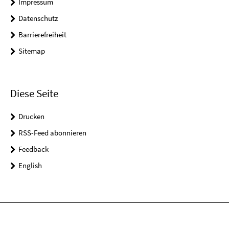
Impressum
Datenschutz
Barrierefreiheit
Sitemap
Diese Seite
Drucken
RSS-Feed abonnieren
Feedback
English