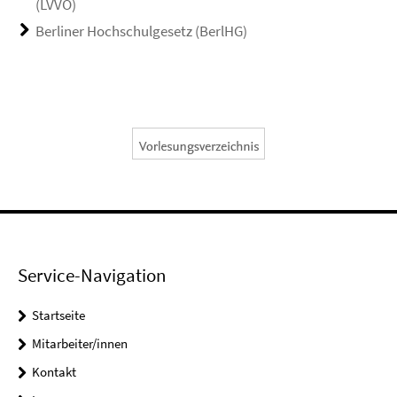
(LVVO)
Berliner Hochschulgesetz (BerlHG)
Service-Navigation
Startseite
Mitarbeiter/innen
Kontakt