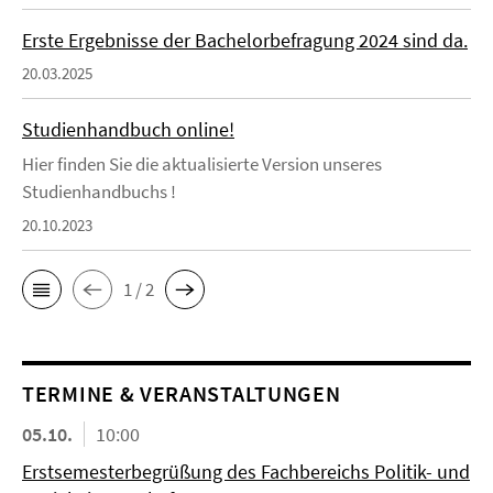
Erste Ergebnisse der Bachelorbefragung 2024 sind da.
20.03.2025
Studienhandbuch online!
Hier finden Sie die aktualisierte Version unseres
Studienhandbuchs !
20.10.2023
1 / 2
TERMINE & VERANSTALTUNGEN
05.10.
10:00
Erstsemesterbegrüßung des Fachbereichs Politik- und