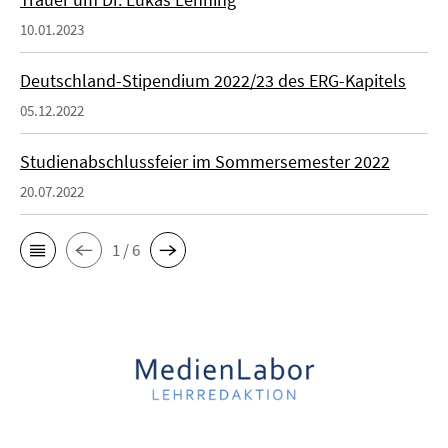
10.01.2023
Deutschland-Stipendium 2022/23 des ERG-Kapitels
05.12.2022
Studienabschlussfeier im Sommersemester 2022
20.07.2022
1 / 6