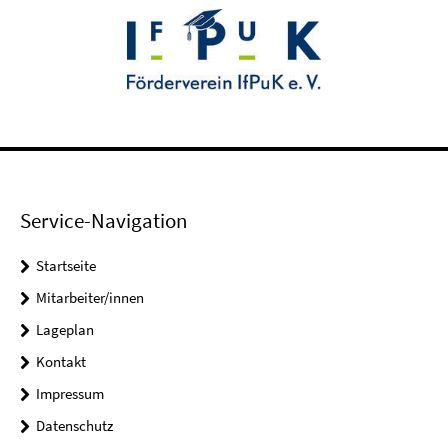
Service-Navigation
Startseite
Mitarbeiter/innen
Lageplan
Kontakt
Impressum
Datenschutz