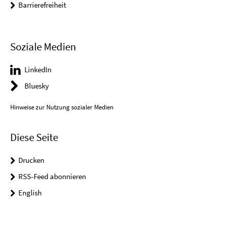
Barrierefreiheit
Soziale Medien
LinkedIn
Bluesky
Hinweise zur Nutzung sozialer Medien
Diese Seite
Drucken
RSS-Feed abonnieren
English