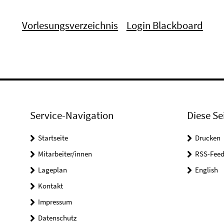
Vorlesungsverzeichnis
Login Blackboard
Service-Navigation
Diese Se
Startseite
Drucken
Mitarbeiter/innen
RSS-Feed
Lageplan
English
Kontakt
Impressum
Datenschutz