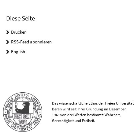
Diese Seite
Drucken
RSS-Feed abonnieren
English
Das wissenschaftliche Ethos der Freien Universität
Berlin wird seit ihrer Gründung im Dezember
1948 von drei Werten bestimmt: Wahrheit,
Gerechtigkeit und Freiheit.