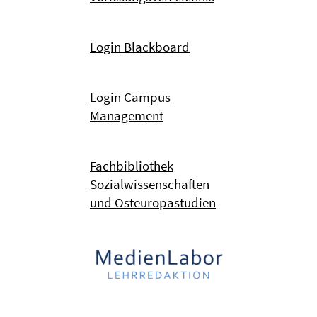
Login Blackboard
Login Campus
Management
Fachbibliothek
Sozialwissenschaften
und Osteuropastudien