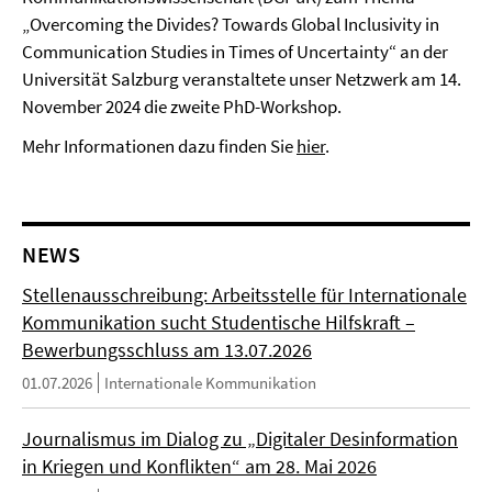
„Overcoming the Divides? Towards Global Inclusivity in
Communication Studies in Times of Uncertainty“ an der
Universität Salzburg veranstaltete unser Netzwerk am 14.
November 2024 die zweite PhD-Workshop.
Mehr Informationen dazu finden Sie
hier
.
NEWS
Stellenausschreibung: Arbeitsstelle für Internationale
Kommunikation sucht Studentische Hilfskraft –
Bewerbungsschluss am 13.07.2026
01.07.2026
Internationale Kommunikation
Journalismus im Dialog zu „Digitaler Desinformation
in Kriegen und Konflikten“ am 28. Mai 2026