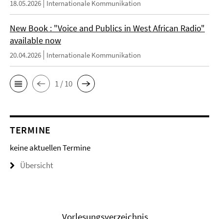
18.05.2026
Internationale Kommunikation
New Book : "Voice and Publics in West African Radio"
available now
20.04.2026
Internationale Kommunikation
1 / 10
TERMINE
keine aktuellen Termine
Übersicht
Vorlesungsverzeichnis