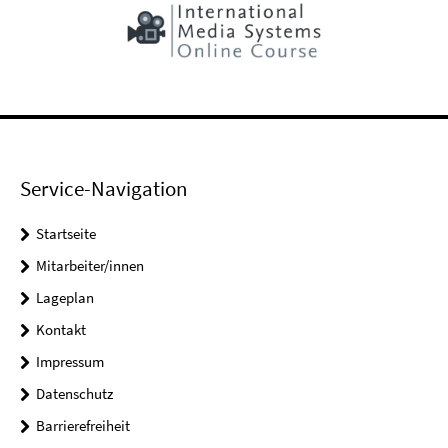
Service-Navigation
Startseite
Mitarbeiter/innen
Lageplan
Kontakt
Impressum
Datenschutz
Barrierefreiheit