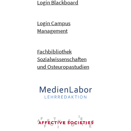
Login Blackboard
Login Campus
Management
Fachbibliothek
Sozialwissenschaften
und Osteuropastudien