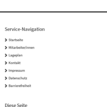
Service-Navigation
Startseite
Mitarbeiter/innen
Lageplan
Kontakt
Impressum
Datenschutz
Barrierefreiheit
Diese Seite