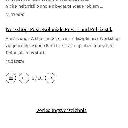
Sicherheitsrisiko und ein bedeutendes Problem ...
31.03.2026
Workshop: Post-/Koloniale Presse und Publizistik
Am 26. und 27. März findet ein interdisziplinärer Workshop
zur journalistischen Berichterstattung über deutschen
Kolonialismus statt.
18.03.2026
1 / 10
Vorlesungsverzeichnis