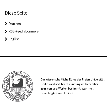
Diese Seite
Drucken
RSS-Feed abonnieren
English
Das wissenschaftliche Ethos der Freien Universität
Berlin wird seit ihrer Gründung im Dezember
1948 von drei Werten bestimmt: Wahrheit,
Gerechtigkeit und Freiheit.