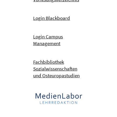
Login Blackboard
Login Campus
Management
Fachbibliothek
Sozialwissenschaften
und Osteuropastudien