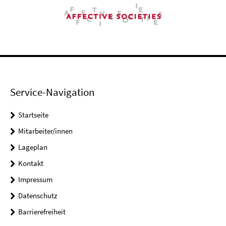
Service-Navigation
Startseite
Mitarbeiter/innen
Lageplan
Kontakt
Impressum
Datenschutz
Barrierefreiheit