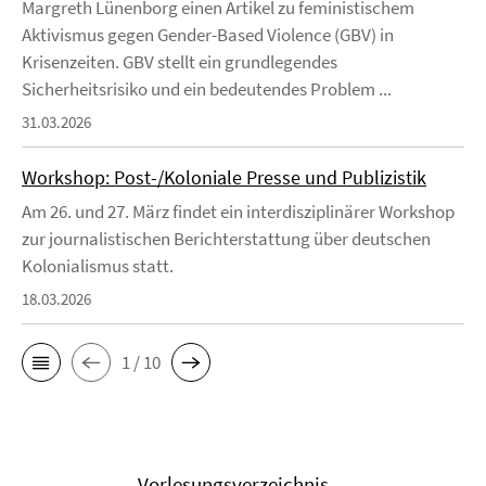
Margreth Lünenborg einen Artikel zu feministischem
Aktivismus gegen Gender-Based Violence (GBV) in
Krisenzeiten. GBV stellt ein grundlegendes
Sicherheitsrisiko und ein bedeutendes Problem ...
31.03.2026
Workshop: Post-/Koloniale Presse und Publizistik
Am 26. und 27. März findet ein interdisziplinärer Workshop
zur journalistischen Berichterstattung über deutschen
Kolonialismus statt.
18.03.2026
1 / 10
Vorlesungsverzeichnis