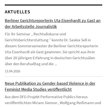
AKTUELLES
Berliner Gerichtsreporterin Uta Eisenhardt zu Gast an
der Arbeitsstelle Journalistik
Für ihr Seminar „ Rechtsdiskurse und
Gerichtsberichterstattung “ konnte Dr. Saskia Sell in
diesem Sommersemester die Berliner Gerichtsreporterin
Uta Eisenhardt als Gast gewinnen. Sie spricht aus ihrer
über 20-jährigen Erfahrung in deutschen Gerichtssälen
über den Berufsalltag und die ...
13.04.2026
Neue Publikation zu Gender-based Violence in der
Feminist Media Studies veröffentlicht
Aus dem DFG-Projekt Performative Publics heraus
veröffentlichten Miriam Siemon , Wolfgang Reißmann und