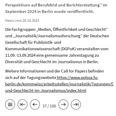
Perspektiven auf Berufsfeld und Berichterstattung” im
September 2024 in Berlin wurde veröffentlicht.
News vom 26.10.2023
Die Fachgruppen „Medien, Öffentlichkeit und Geschlecht“
und „Journalistik/Journalismusforschung“ der Deutschen
Gesellschaft für Publizistik- und
Kommunikationswissenschaft (DGPuK) veranstalten vom
11.09.-13.09.2024 eine gemeinsame Jahrestagung zu
Diversität und Geschlecht im Journalismus in Berlin.
Weitere Informationen und der Call for Papers befinden
sich auf der Tagungswebsite
https://www.polsoz.fu-
berlin.de/kommwiss/arbeitsstellen/journalistik/Tagungen/Div
und-Geschlecht-im-Journalismus/index.html
37 / 100