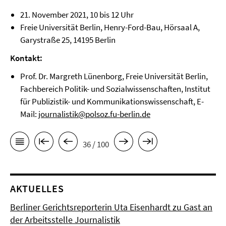
21. November 2021, 10 bis 12 Uhr
Freie Universität Berlin, Henry-Ford-Bau, Hörsaal A,
Garystraße 25, 14195 Berlin
Kontakt:
Prof. Dr. Margreth Lünenborg, Freie Universität Berlin,
Fachbereich Politik- und Sozialwissenschaften, Institut
für Publizistik- und Kommunikationswissenschaft, E-
Mail:
journalistik@polsoz.fu-berlin.de
36 / 100
AKTUELLES
Berliner Gerichtsreporterin Uta Eisenhardt zu Gast an
der Arbeitsstelle Journalistik