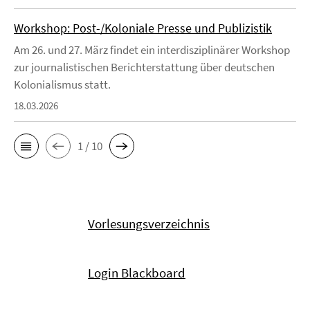
Workshop: Post-/Koloniale Presse und Publizistik
Am 26. und 27. März findet ein interdisziplinärer Workshop
zur journalistischen Berichterstattung über deutschen
Kolonialismus statt.
18.03.2026
1 / 10
Vorlesungsverzeichnis
Login Blackboard