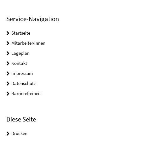
Service-Navigation
Startseite
Mitarbeiter/innen
Lageplan
Kontakt
Impressum
Datenschutz
Barrierefreiheit
Diese Seite
Drucken