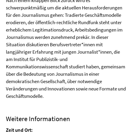
Nach einem knappen Blick zurück wird es
schwerpunktmäßig um die aktuellen Herausforderungen
für den Journalismus gehen: Tradierte Geschäftsmodelle
erodieren, der öffentlich-rechtliche Rundfunk steht unter
erheblichem Legitimationsdruck, Arbeitsbedingungen im
Journalismus werden zunehmend prekär. In dieser
Situation diskutieren Berufsvertreter*innen mit
langjähriger Erfahrung mit jungen Journalist*innen, die
am Institut für Publizistik- und
Kommunikationswissenschaft studiert haben, gemeinsam
über die Bedeutung von Journalismus in einer
demokratischen Gesellschaft, über notwendige
Veränderungen und Innovationen sowie neue Formate und
Geschäftsmodelle.
Weitere Informationen
Zeit und Ort: