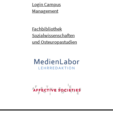
Login Campus
Management
Fachbibliothek
Sozialwissenschaften
und Osteuropastudien