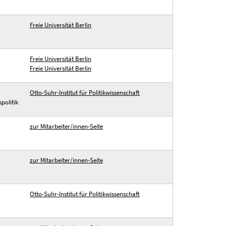
Freie Universität Berlin
Freie Universität Berlin
Freie Universität Berlin
Otto-Suhr-Institut für Politikwissenschaft
politik
zur Mitarbeiter/innen-Seite
zur Mitarbeiter/innen-Seite
Otto-Suhr-Institut für Politikwissenschaft