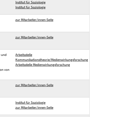
Institut für Soziologie
Institut für Soziologie
zur Mitarbeiter/innen-Seite
zur Mitarbeiter/innen-Seite
e und
Arbeitsstelle
Kommunikationstheorie/Medienwirkungsforschung
Arbeitsstelle Medienwirkungsforschung
ion von
zur Mitarbeiter/innen-Seite
Institut für Soziologie
zur Mitarbeiter/innen-Seite