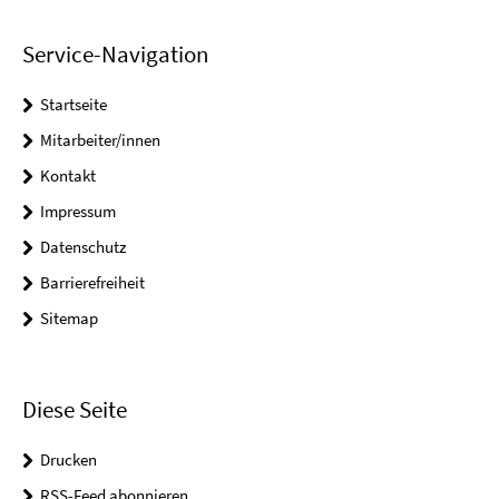
Service-Navigation
Startseite
Mitarbeiter/innen
Kontakt
Impressum
Datenschutz
Barrierefreiheit
Sitemap
Diese Seite
Drucken
RSS-Feed abonnieren