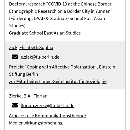
Doctoral research "COVID-19 at the Chinese Border:
Ethnographic Research on a Border City in Yunnan"
(Förderung: DAAD & Graduate School East Asian
Studies)
Graduate School East Asian Studies
Zick, Elisabeth Sophia
e.zick@fu-berlin.de
Projekt "Coping with Affective Polarization", Einstein
Stiftung Berlin
zur Mitarbeiter/innen-Seite
Institut für Soziologie
Zierke, B.A., Florian
florian.zierke@fu-berlin.de
Arbeitsstelle Kommunikationstheorie/
Medienwirkungsforschung