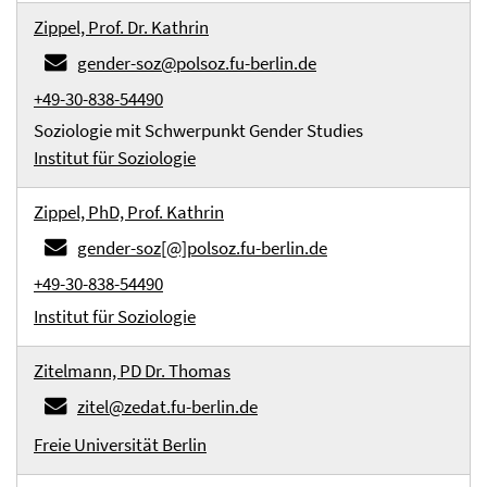
Zippel, Prof. Dr. Kathrin
gender-soz@polsoz.fu-berlin.de
+49-30-838-54490
Soziologie mit Schwerpunkt Gender Studies
Institut für Soziologie
Zippel, PhD, Prof. Kathrin
gender-soz[@]polsoz.fu-berlin.de
+49-30-838-54490
Institut für Soziologie
Zitelmann, PD Dr. Thomas
zitel@zedat.fu-berlin.de
Freie Universität Berlin