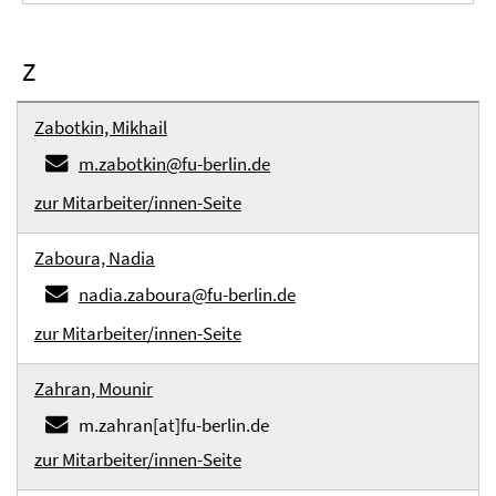
Z
Zabotkin, Mikhail
m.zabotkin@fu-berlin.de
zur Mitarbeiter/innen-Seite
Zaboura, Nadia
nadia.zaboura@fu-berlin.de
zur Mitarbeiter/innen-Seite
Zahran, Mounir
m.zahran[at]fu-berlin.de
zur Mitarbeiter/innen-Seite