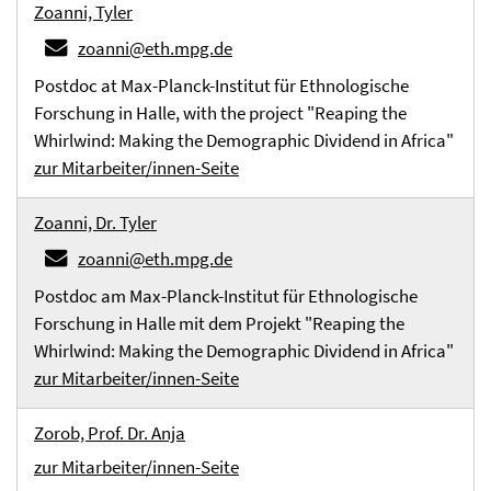
Zoanni, Tyler
zoanni@eth.mpg.de
Postdoc at Max-Planck-Institut für Ethnologische
Forschung in Halle, with the project "Reaping the
Whirlwind: Making the Demographic Dividend in Africa"
zur Mitarbeiter/innen-Seite
Zoanni, Dr. Tyler
zoanni@eth.mpg.de
Postdoc am Max-Planck-Institut für Ethnologische
Forschung in Halle mit dem Projekt "Reaping the
Whirlwind: Making the Demographic Dividend in Africa"
zur Mitarbeiter/innen-Seite
Zorob, Prof. Dr. Anja
zur Mitarbeiter/innen-Seite