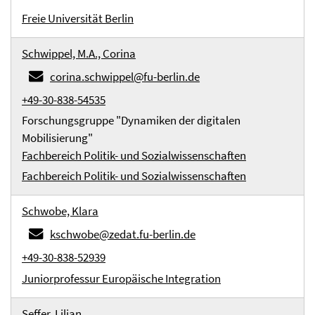
Freie Universität Berlin
Schwippel, M.A., Corina
corina.schwippel@fu-berlin.de
+49-30-838-54535
Forschungsgruppe "Dynamiken der digitalen
Mobilisierung"
Fachbereich Politik- und Sozialwissenschaften
Fachbereich Politik- und Sozialwissenschaften
Schwobe, Klara
kschwobe@zedat.fu-berlin.de
+49-30-838-52939
Juniorprofessur Europäische Integration
Seffer, Lilian