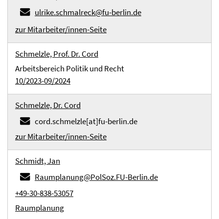
ulrike.schmalreck@fu-berlin.de
zur Mitarbeiter/innen-Seite
Schmelzle, Prof. Dr. Cord
Arbeitsbereich Politik und Recht
10/2023-09/2024
Schmelzle, Dr. Cord
cord.schmelzle[at]fu-berlin.de
zur Mitarbeiter/innen-Seite
Schmidt, Jan
Raumplanung@PolSoz.FU-Berlin.de
+49-30-838-53057
Raumplanung