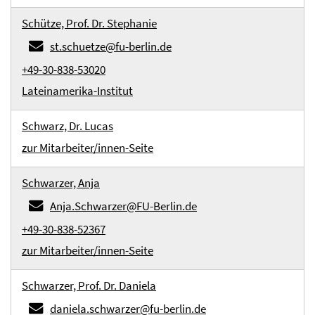
Schütze, Prof. Dr. Stephanie
st.schuetze@fu-berlin.de
+49-30-838-53020
Lateinamerika-Institut
Schwarz, Dr. Lucas
zur Mitarbeiter/innen-Seite
Schwarzer, Anja
Anja.Schwarzer@FU-Berlin.de
+49-30-838-52367
zur Mitarbeiter/innen-Seite
Schwarzer, Prof. Dr. Daniela
daniela.schwarzer@fu-berlin.de