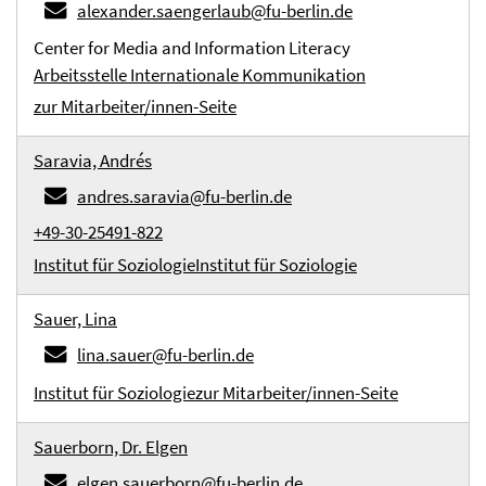
alexander.saengerlaub@fu-berlin.de
Center for Media and Information Literacy
Arbeitsstelle Internationale Kommunikation
zur Mitarbeiter/innen-Seite
Saravia, Andrés
andres.saravia@fu-berlin.de
+49-30-25491-822
Institut für Soziologie
Institut für Soziologie
Sauer, Lina
lina.sauer@fu-berlin.de
Institut für Soziologie
zur Mitarbeiter/innen-Seite
Sauerborn, Dr. Elgen
elgen.sauerborn@fu-berlin.de