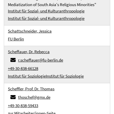
Mediatization of South Asia's Religious Minorities"
Institut für Sozial- und Kulturanthropologie
Institut für Sozial- und Kulturanthropologie
Schattschneider, Jessica
FU Berlin
Scheffauer, Dr. Rebecca
r.scheffauer@fu-berlin.de
+49-30-838-66128
Institut für Soziologie
Institut für Soziologie
Scheffler, Prof. Dr. Thomas
thoschef@gmx.de
+49-30-838-59433
zur Mitarbeiter/innen-Seite