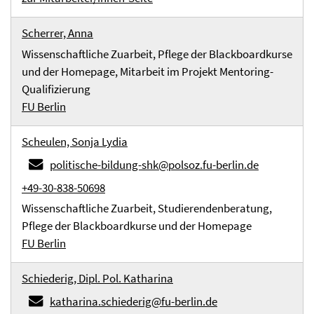
Scherrer, Anna
Wissenschaftliche Zuarbeit, Pflege der Blackboardkurse
und der Homepage, Mitarbeit im Projekt Mentoring-
Qualifizierung
FU Berlin
Scheulen, Sonja Lydia
politische-bildung-shk@polsoz.fu-berlin.de
+49-30-838-50698
Wissenschaftliche Zuarbeit, Studierendenberatung,
Pflege der Blackboardkurse und der Homepage
FU Berlin
Schiederig, Dipl. Pol. Katharina
katharina.schiederig@fu-berlin.de