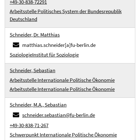
+49-30-838-72291
Arbeitsstelle Politisches System der Bundesrepublik
Deutschland
Schneider, Dr. Matthias
matthias.schneider[a]fu-berlin.de
Soziologie
Institut für Soziologie
Schneider, Sebastian
Arbeitsstelle Internationale Politische Ökonomie
Arbeitsstelle Internationale Politische Ökonomie
Schneider, M.A., Sebastian
schneider.sebastian@fu-berlin.de
+49-30-838-71-267
Schwerpunkt Internationale Politische Ökonomie