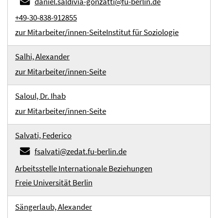
daniel.saldivia-gonzatti@fu-berlin.de
+49-30-838-912855
zur Mitarbeiter/innen-Seite
Institut für Soziologie
Salhi, Alexander
zur Mitarbeiter/innen-Seite
Saloul, Dr. Ihab
zur Mitarbeiter/innen-Seite
Salvati, Federico
fsalvati@zedat.fu-berlin.de
Arbeitsstelle Internationale Beziehungen
Freie Universität Berlin
Sängerlaub, Alexander