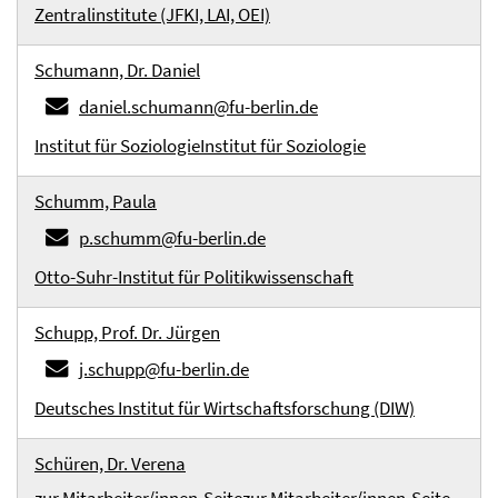
Zentralinstitute (JFKI, LAI, OEI)
Schumann, Dr. Daniel
daniel.schumann@fu-berlin.de
Institut für Soziologie
Institut für Soziologie
Schumm, Paula
p.schumm@fu-berlin.de
Otto-Suhr-Institut für Politikwissenschaft
Schupp, Prof. Dr. Jürgen
j.schupp@fu-berlin.de
Deutsches Institut für Wirtschaftsforschung (DIW)
Schüren, Dr. Verena