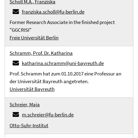
Scholl M.A., Franziska
franziska.scholl@fu-berlin.de
Former Research Associate in the finished project
"GGCRISI"
Freie Universität Berlin
Schramm, Prof. Dr. Katharina
katharina.schramm@uni-bayreuth.de
Prof. Schramm hat zum 01.10.2017 eine Professur an
der Universität Bayreuth angetreten.
Universität Bayreuth
Schreier, Maja
m.schreier@fu-berlin.de
Otto-Suhr-Institut