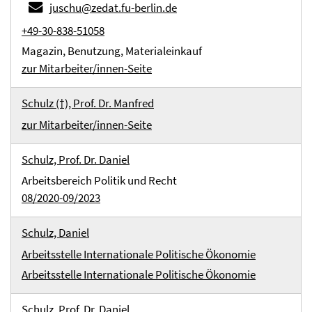
juschu@zedat.fu-berlin.de
+49-30-838-51058
Magazin, Benutzung, Materialeinkauf
zur Mitarbeiter/innen-Seite
Schulz (†), Prof. Dr. Manfred
zur Mitarbeiter/innen-Seite
Schulz, Prof. Dr. Daniel
Arbeitsbereich Politik und Recht
08/2020-09/2023
Schulz, Daniel
Arbeitsstelle Internationale Politische Ökonomie
Arbeitsstelle Internationale Politische Ökonomie
Schulz, Prof. Dr. Daniel