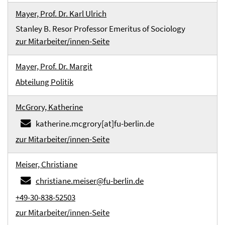
Mayer, Prof. Dr. Karl Ulrich
Stanley B. Resor Professor Emeritus of Sociology
zur Mitarbeiter/innen-Seite
Mayer, Prof. Dr. Margit
Abteilung Politik
McGrory, Katherine
katherine.mcgrory[at]fu-berlin.de
zur Mitarbeiter/innen-Seite
Meiser, Christiane
christiane.meiser@fu-berlin.de
+49-30-838-52503
zur Mitarbeiter/innen-Seite