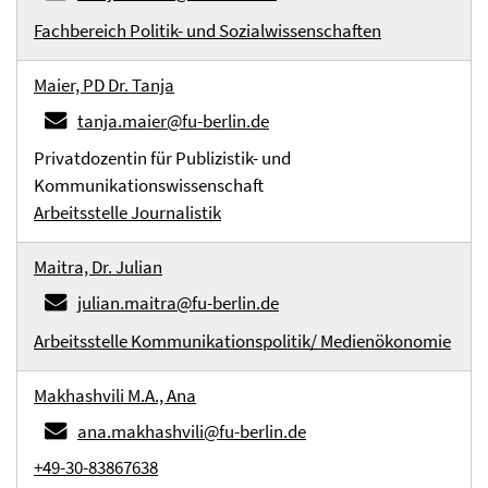
Fachbereich Politik- und Sozialwissenschaften
Maier, PD Dr. Tanja
tanja.maier@fu-berlin.de
Privatdozentin für Publizistik- und
Kommunikationswissenschaft
Arbeitsstelle Journalistik
Maitra, Dr. Julian
julian.maitra@fu-berlin.de
Arbeitsstelle Kommunikationspolitik/ Medienökonomie
Makhashvili M.A., Ana
ana.makhashvili@fu-berlin.de
+49-30-83867638