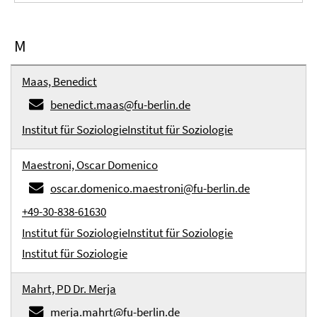
M
Maas, Benedict
benedict.maas@fu-berlin.de
Institut für Soziologie
Institut für Soziologie
Maestroni, Oscar Domenico
oscar.domenico.maestroni@fu-berlin.de
+49-30-838-61630
Institut für Soziologie
Institut für Soziologie
Institut für Soziologie
Mahrt, PD Dr. Merja
merja.mahrt@fu-berlin.de