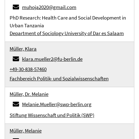
muhoja2020@gmail.com
PhD Research: Health Care and Social Development in
Urban Tanzania
Department of Sociology University of Dar es Salaam
Müller, Klara
klara.mueller2@fu-berlin.de
+49-30-838-57460
Fachbereich Politik- und Sozialwissenschaften
Müller, Dr. Melanie
Melanie.Mueller@swp-berlin.org
Stiftung Wissenschaft und Politik (SWP)
Müller, Melanie