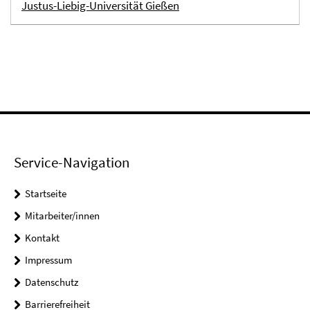
Justus-Liebig-Universität Gießen
Service-Navigation
Startseite
Mitarbeiter/innen
Kontakt
Impressum
Datenschutz
Barrierefreiheit