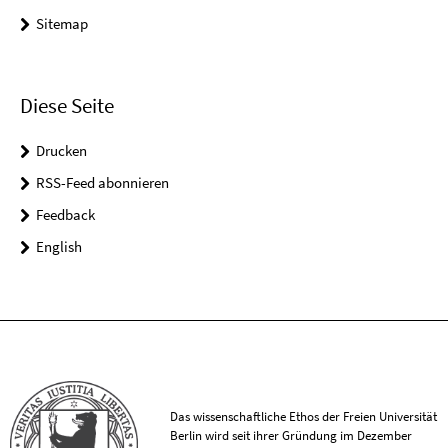
Sitemap
Diese Seite
Drucken
RSS-Feed abonnieren
Feedback
English
Das wissenschaftliche Ethos der Freien Universität
Berlin wird seit ihrer Gründung im Dezember