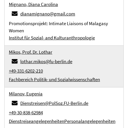
Mignano, Diana Carolina
dianamignano@gmail.com
Promotionsprojekt: Intimate Liaisons of Malagasy
Women
Institut für Sozial- and Kulturanthropologie
Mikos, Prof. Dr. Lothar
lothar.mikos@fu-berlin.de
+49-331-6202-210
Fachbereich Politik- und Sozialwissenschaften
Milanov, Eugenia
Dienstreisen@PolSoz.FU-Berlin.de
+49-30-838-62984
Dienstreiseangelegenheiten
Personalangelegenheiten