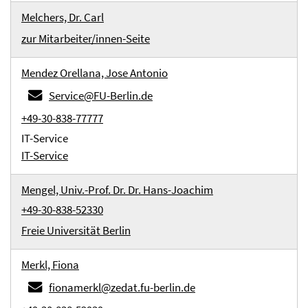
Melchers, Dr. Carl
zur Mitarbeiter/innen-Seite
Mendez Orellana, Jose Antonio
Service@FU-Berlin.de
+49-30-838-77777
IT-Service
IT-Service
Mengel, Univ.-Prof. Dr. Dr. Hans-Joachim
+49-30-838-52330
Freie Universität Berlin
Merkl, Fiona
fionamerkl@zedat.fu-berlin.de