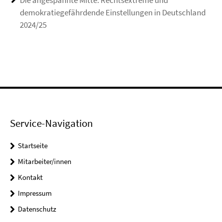
Die angespannte Mitte. Rechtsextreme und
demokratiegefährdende Einstellungen in Deutschland
2024/25
Service-Navigation
Startseite
Mitarbeiter/innen
Kontakt
Impressum
Datenschutz