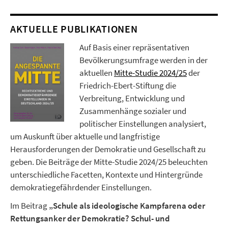
AKTUELLE PUBLIKATIONEN
Auf Basis einer repräsentativen
Bevölkerungsumfrage werden in der
aktuellen
Mitte-Studie 2024/25
der
Friedrich-Ebert-Stiftung die
Verbreitung, Entwicklung und
Zusammenhänge sozialer und
politischer Einstellungen analysiert,
um Auskunft über aktuelle und langfristige
Herausforderungen der Demokratie und Gesellschaft zu
geben. Die Beiträge der Mitte-Studie 2024/25 beleuchten
unterschiedliche Facetten, Kontexte und Hintergründe
demokratiegefährdender Einstellungen.
Im Beitrag
„Schule als ideologische Kampfarena oder
Rettungsanker der Demokratie? Schul- und