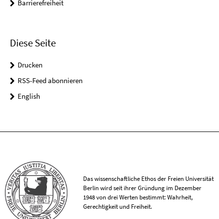
Barrierefreiheit
Diese Seite
Drucken
RSS-Feed abonnieren
English
Das wissenschaftliche Ethos der Freien Universität
Berlin wird seit ihrer Gründung im Dezember
1948 von drei Werten bestimmt: Wahrheit,
Gerechtigkeit und Freiheit.