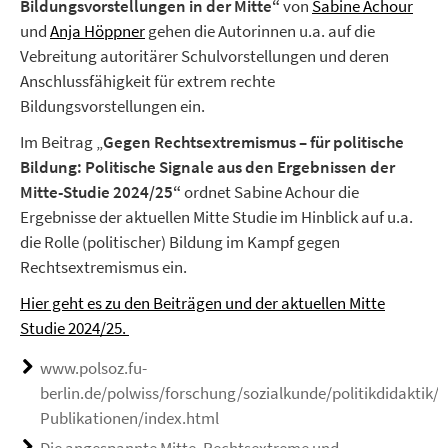
Bildungsvorstellungen in der Mitte“
von
Sabine Achour
und
Anja Höppner
gehen die Autorinnen u.a. auf die
Vebreitung autoritärer Schulvorstellungen und deren
Anschlussfähigkeit für extrem rechte
Bildungsvorstellungen ein.
Im Beitrag „
Gegen Rechtsextremismus – für politische
Bildung: Politische Signale aus den Ergebnissen der
Mitte-Studie 2024/25“
ordnet Sabine Achour die
Ergebnisse der aktuellen Mitte Studie im Hinblick auf u.a.
die Rolle (politischer) Bildung im Kampf gegen
Rechtsextremismus ein.
Hier geht es zu den Beiträgen und der aktuellen Mitte
Studie 2024/25.
www.polsoz.fu-
berlin.de/polwiss/forschung/sozialkunde/politikdidaktik/A
Publikationen/index.html