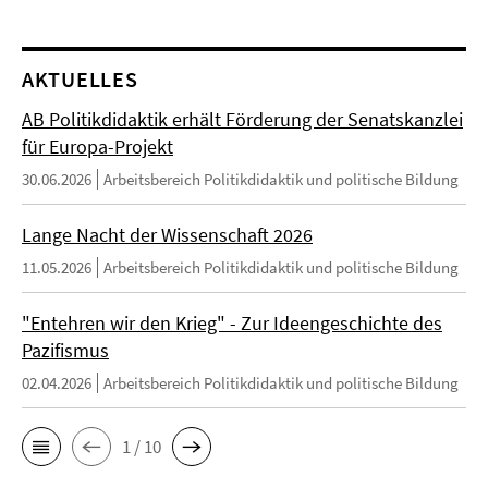
AKTUELLES
AB Politikdidaktik erhält Förderung der Senatskanzlei
für Europa-Projekt
30.06.2026
Arbeitsbereich Politikdidaktik und politische Bildung
Lange Nacht der Wissenschaft 2026
11.05.2026
Arbeitsbereich Politikdidaktik und politische Bildung
"Entehren wir den Krieg" - Zur Ideengeschichte des
Pazifismus
02.04.2026
Arbeitsbereich Politikdidaktik und politische Bildung
1 / 10