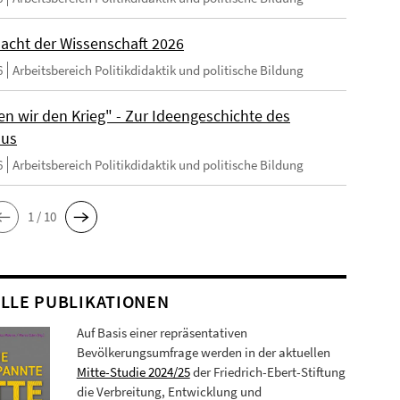
acht der Wissenschaft 2026
6
Arbeitsbereich Politikdidaktik und politische Bildung
en wir den Krieg" - Zur Ideengeschichte des
mus
6
Arbeitsbereich Politikdidaktik und politische Bildung
1 / 10
LLE PUBLIKATIONEN
Auf Basis einer repräsentativen
Bevölkerungsumfrage werden in der aktuellen
Mitte-Studie 2024/25
der Friedrich-Ebert-Stiftung
die Verbreitung, Entwicklung und