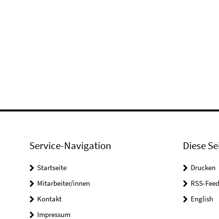
Service-Navigation
Diese Se
Startseite
Drucken
Mitarbeiter/innen
RSS-Feed
Kontakt
English
Impressum