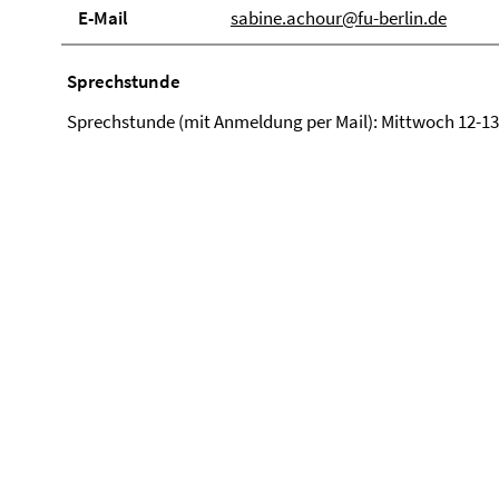
E-Mail
sabine.achour@fu-berlin.de
Sprechstunde
Sprechstunde (mit Anmeldung per Mail): Mittwoch 12-1