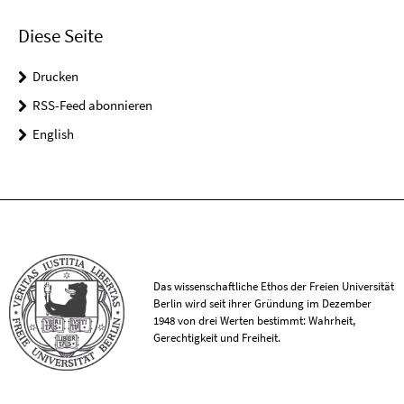
Diese Seite
Drucken
RSS-Feed abonnieren
English
Das wissenschaftliche Ethos der Freien Universität
Berlin wird seit ihrer Gründung im Dezember
1948 von drei Werten bestimmt: Wahrheit,
Gerechtigkeit und Freiheit.