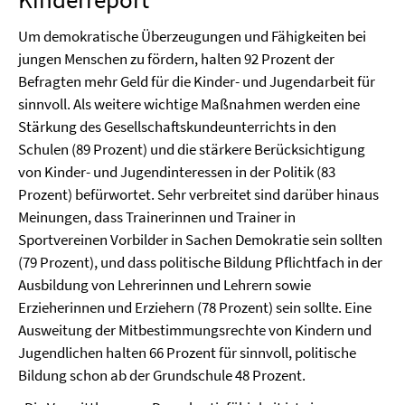
Um demokratische Überzeugungen und Fähigkeiten bei
jungen Menschen zu fördern, halten 92 Prozent der
Befragten mehr Geld für die Kinder- und Jugendarbeit für
sinnvoll. Als weitere wichtige Maßnahmen werden eine
Stärkung des Gesellschaftskundeunterrichts in den
Schulen (89 Prozent) und die stärkere Berücksichtigung
von Kinder- und Jugendinteressen in der Politik (83
Prozent) befürwortet. Sehr verbreitet sind darüber hinaus
Meinungen, dass Trainerinnen und Trainer in
Sportvereinen Vorbilder in Sachen Demokratie sein sollten
(79 Prozent), und dass politische Bildung Pflichtfach in der
Ausbildung von Lehrerinnen und Lehrern sowie
Erzieherinnen und Erziehern (78 Prozent) sein sollte. Eine
Ausweitung der Mitbestimmungsrechte von Kindern und
Jugendlichen halten 66 Prozent für sinnvoll, politische
Bildung schon ab der Grundschule 48 Prozent.