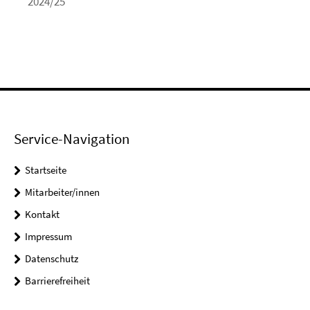
2024/25
Service-Navigation
Startseite
Mitarbeiter/innen
Kontakt
Impressum
Datenschutz
Barrierefreiheit