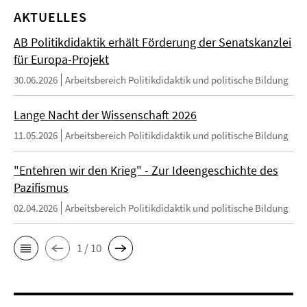
AKTUELLES
AB Politikdidaktik erhält Förderung der Senatskanzlei
für Europa-Projekt
30.06.2026
Arbeitsbereich Politikdidaktik und politische Bildung
Lange Nacht der Wissenschaft 2026
11.05.2026
Arbeitsbereich Politikdidaktik und politische Bildung
"Entehren wir den Krieg" - Zur Ideengeschichte des
Pazifismus
02.04.2026
Arbeitsbereich Politikdidaktik und politische Bildung
1 / 10