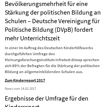
Bevölkerungsmehrheit für eine
Stärkung der politischen Bildung an
Schulen – Deutsche Vereinigung für
Politische Bildung (DVpB) fordert
mehr Unterrichtszeit
In einer im Auftrag des Deutschen Kinderhilfswerks
durchgeführten Umfrage des
Meinungsforschungsinstituts Infratest dimap sprechen
sich 89% der Befragten für die Stärkung der politischen
Bildung an allgemeinbildenden Schulen aus.
Zum Kinderreport 2017
News vom 14.02.2017
Ergebnisse der Umfrage für den
Kinderreport