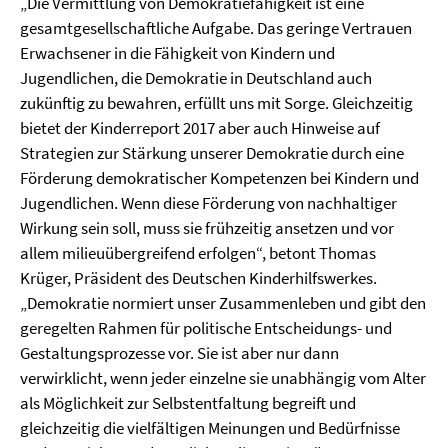
„Die Vermittlung von Demokratiefähigkeit ist eine
gesamtgesellschaftliche Aufgabe. Das geringe Vertrauen
Erwachsener in die Fähigkeit von Kindern und
Jugendlichen, die Demokratie in Deutschland auch
zukünftig zu bewahren, erfüllt uns mit Sorge. Gleichzeitig
bietet der Kinderreport 2017 aber auch Hinweise auf
Strategien zur Stärkung unserer Demokratie durch eine
Förderung demokratischer Kompetenzen bei Kindern und
Jugendlichen. Wenn diese Förderung von nachhaltiger
Wirkung sein soll, muss sie frühzeitig ansetzen und vor
allem milieuübergreifend erfolgen“, betont Thomas
Krüger, Präsident des Deutschen Kinderhilfswerkes.
„Demokratie normiert unser Zusammenleben und gibt den
geregelten Rahmen für politische Entscheidungs- und
Gestaltungsprozesse vor. Sie ist aber nur dann
verwirklicht, wenn jeder einzelne sie unabhängig vom Alter
als Möglichkeit zur Selbstentfaltung begreift und
gleichzeitig die vielfältigen Meinungen und Bedürfnisse