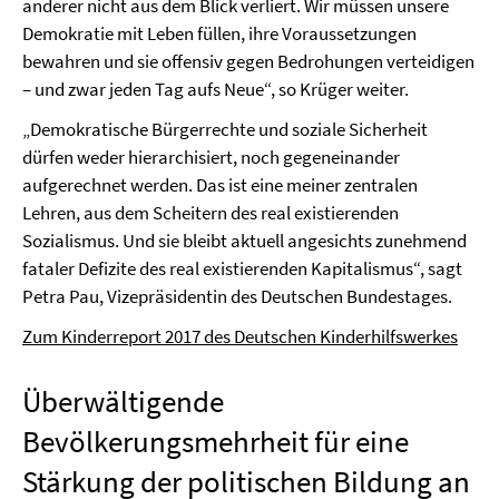
anderer nicht aus dem Blick verliert. Wir müssen unsere
Demokratie mit Leben füllen, ihre Voraussetzungen
bewahren und sie offensiv gegen Bedrohungen verteidigen
– und zwar jeden Tag aufs Neue“, so Krüger weiter.
„Demokratische Bürgerrechte und soziale Sicherheit
dürfen weder hierarchisiert, noch gegeneinander
aufgerechnet werden. Das ist eine meiner zentralen
Lehren, aus dem Scheitern des real existierenden
Sozialismus. Und sie bleibt aktuell angesichts zunehmend
fataler Defizite des real existierenden Kapitalismus“, sagt
Petra Pau, Vizepräsidentin des Deutschen Bundestages.
Zum Kinderreport 2017 des Deutschen Kinderhilfswerkes
Überwältigende
Bevölkerungsmehrheit für eine
Stärkung der politischen Bildung an