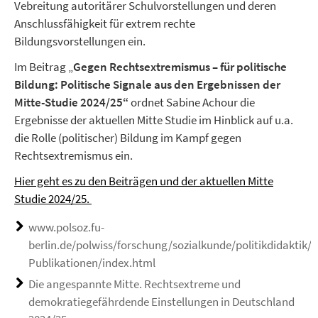
Vebreitung autoritärer Schulvorstellungen und deren
Anschlussfähigkeit für extrem rechte
Bildungsvorstellungen ein.
Im Beitrag „
Gegen Rechtsextremismus – für politische
Bildung: Politische Signale aus den Ergebnissen der
Mitte-Studie 2024/25“
ordnet Sabine Achour die
Ergebnisse der aktuellen Mitte Studie im Hinblick auf u.a.
die Rolle (politischer) Bildung im Kampf gegen
Rechtsextremismus ein.
Hier geht es zu den Beiträgen und der aktuellen Mitte
Studie 2024/25.
www.polsoz.fu-
berlin.de/polwiss/forschung/sozialkunde/politikdidaktik/A
Publikationen/index.html
Die angespannte Mitte. Rechtsextreme und
demokratiegefährdende Einstellungen in Deutschland