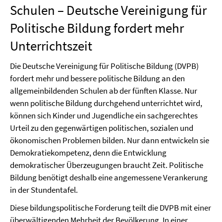
Schulen – Deutsche Vereinigung für
Politische Bildung fordert mehr
Unterrichtszeit
Die Deutsche Vereinigung für Politische Bildung (DVPB)
fordert mehr und bessere politische Bildung an den
allgemeinbildenden Schulen ab der fünften Klasse. Nur
wenn politische Bildung durchgehend unterrichtet wird,
können sich Kinder und Jugendliche ein sachgerechtes
Urteil zu den gegenwärtigen politischen, sozialen und
ökonomischen Problemen bilden. Nur dann entwickeln sie
Demokratiekompetenz, denn die Entwicklung
demokratischer Überzeugungen braucht Zeit. Politische
Bildung benötigt deshalb eine angemessene Verankerung
in der Stundentafel.
Diese bildungspolitische Forderung teilt die DVPB mit einer
überwältigenden Mehrheit der Bevölkerung. In einer