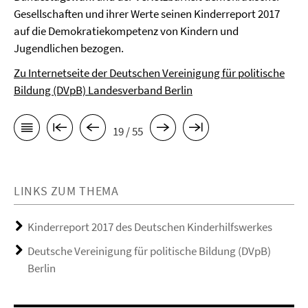
Gesellschaften und ihrer Werte seinen Kinderreport 2017
auf die Demokratiekompetenz von Kindern und
Jugendlichen bezogen.
Zu Internetseite der Deutschen Vereinigung für politische
Bildung (DVpB) Landesverband Berlin
19 / 55
LINKS ZUM THEMA
Kinderreport 2017 des Deutschen Kinderhilfswerkes
Deutsche Vereinigung für politische Bildung (DVpB)
Berlin