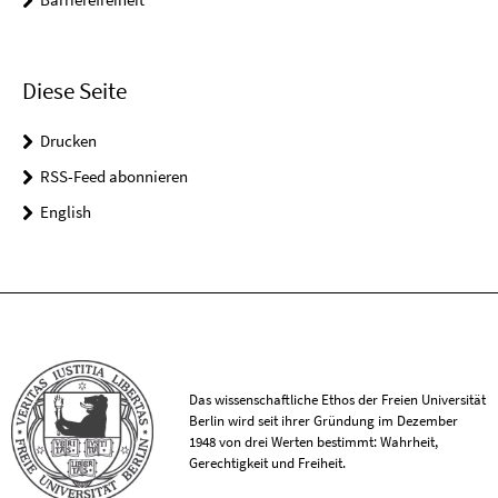
Diese Seite
Drucken
RSS-Feed abonnieren
English
Das wissenschaftliche Ethos der Freien Universität
Berlin wird seit ihrer Gründung im Dezember
1948 von drei Werten bestimmt: Wahrheit,
Gerechtigkeit und Freiheit.