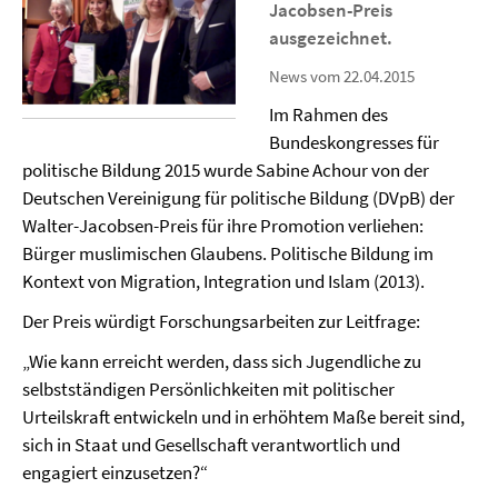
Jacobsen-Preis
ausgezeichnet.
News vom 22.04.2015
Im Rahmen des
Bundeskongresses für
politische Bildung 2015 wurde Sabine Achour von der
Deutschen Vereinigung für politische Bildung (DVpB) der
Walter-Jacobsen-Preis für ihre Promotion verliehen:
Bürger muslimischen Glaubens. Politische Bildung im
Kontext von Migration, Integration und Islam (2013).
Der Preis würdigt Forschungsarbeiten zur Leitfrage:
„Wie kann erreicht werden, dass sich Jugendliche zu
selbstständigen Persönlichkeiten mit politischer
Urteilskraft entwickeln und in erhöhtem Maße bereit sind,
sich in Staat und Gesellschaft verantwortlich und
engagiert einzusetzen?“