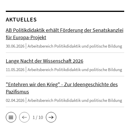
AKTUELLES
AB Politikdidaktik erhält Förderung der Senatskanzlei
für Europa-Projekt
30.06.2026
Arbeitsbereich Politikdidaktik und politische Bildung
Lange Nacht der Wissenschaft 2026
11.05.2026
Arbeitsbereich Politikdidaktik und politische Bildung
"Entehren wir den Krieg" - Zur Ideengeschichte des
Pazifismus
02.04.2026
Arbeitsbereich Politikdidaktik und politische Bildung
1 / 10