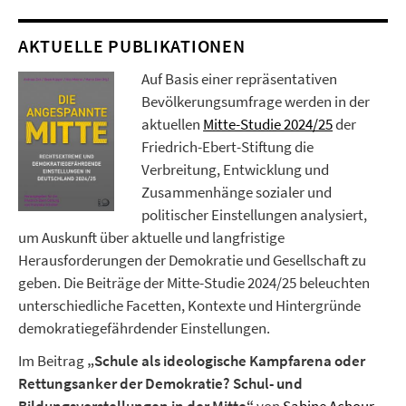
AKTUELLE PUBLIKATIONEN
Auf Basis einer repräsentativen
Bevölkerungsumfrage werden in der
aktuellen
Mitte-Studie 2024/25
der
Friedrich-Ebert-Stiftung die
Verbreitung, Entwicklung und
Zusammenhänge sozialer und
politischer Einstellungen analysiert,
um Auskunft über aktuelle und langfristige
Herausforderungen der Demokratie und Gesellschaft zu
geben. Die Beiträge der Mitte-Studie 2024/25 beleuchten
unterschiedliche Facetten, Kontexte und Hintergründe
demokratiegefährdender Einstellungen.
Im Beitrag
„Schule als ideologische Kampfarena oder
Rettungsanker der Demokratie? Schul- und