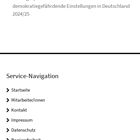
demokratiegefährdende Einstellungen in Deutschland
2024/25
Service-Navigation
Startseite
Mitarbeiter/innen
Kontakt
Impressum
Datenschutz
Barrierefreiheit