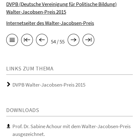
DVPB (Deutsche Vereinigung für Politische Bildung)
Walter-Jacobsen-Preis 2015
Internetseiter des Walter-Jacobsen-Preis
54 / 55
LINKS ZUM THEMA
DVPB Walter-Jacobsen-Preis 2015
DOWNLOADS
Prof. Dr. Sabine Achour mit dem Walter-Jacobsen-Preis
ausgezeichnet.