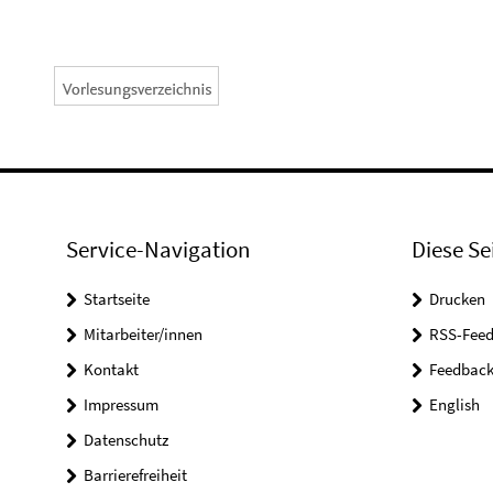
Service-Navigation
Diese Se
Startseite
Drucken
Mitarbeiter/innen
RSS-Feed
Kontakt
Feedbac
Impressum
English
Datenschutz
Barrierefreiheit