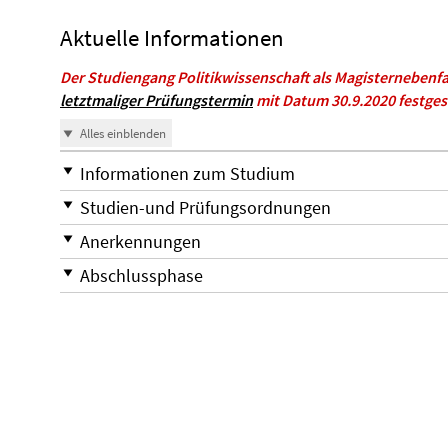
Aktuelle Informationen
Der Studiengang Politikwissenschaft als Magisternebenfa
letztmaliger Prüfungstermin
mit Datum 30.9.2020 festges
Alles einblenden
Informationen zum Studium
Studien-und Prüfungsordnungen
Anerkennungen
Abschlussphase