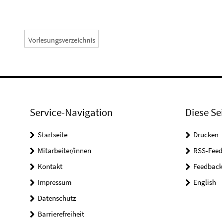
Service-Navigation
Diese Se
Startseite
Drucken
Mitarbeiter/innen
RSS-Feed
Kontakt
Feedbac
Impressum
English
Datenschutz
Barrierefreiheit