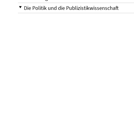
Die Politik und die Publizistikwissenschaft